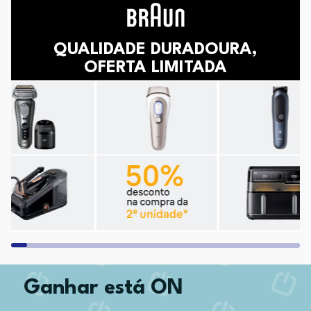
QUALIDADE DURADOURA,
OFERTA LIMITADA
Ganhar está ON