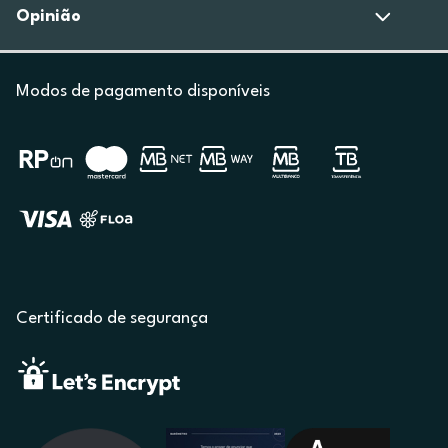
Opinião
Modos de pagamento disponíveis
Certificado de segurança