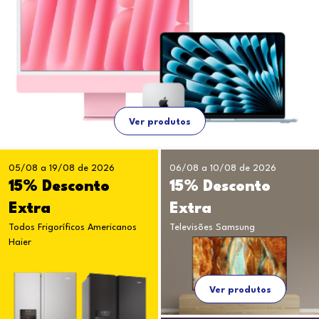
Ver produtos
05/08 a 19/08 de 2026
06/08 a 10/08 de 2026
15% Desconto
15% Desconto
Extra
Extra
Todos Frigoríficos Americanos
Televisões Samsung
Haier
Ver produtos