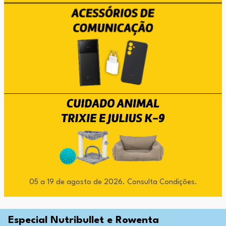
05 a 19 de agosto de 2026. Consulta Condições.
Especial Nutribullet e Rowenta