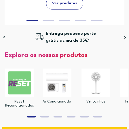
Ver produtos
Entrega pequeno porte
grátis acima de 35€*
Explora os nossos produtos
RESET
Ar Condicionado
Ventoinhas
Fr
Recondicionados