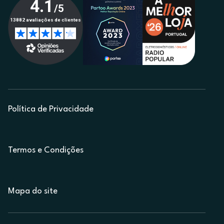
Política de Privacidade
Termos e Condições
Mapa do site