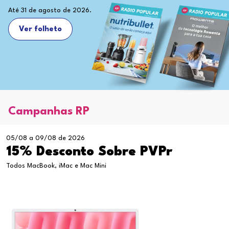
Até 31 de agosto de 2026.
Ver folheto
Campanhas RP
05/08 a 09/08 de 2026
15% Desconto Sobre PVPr
Todos MacBook, iMac e Mac Mini