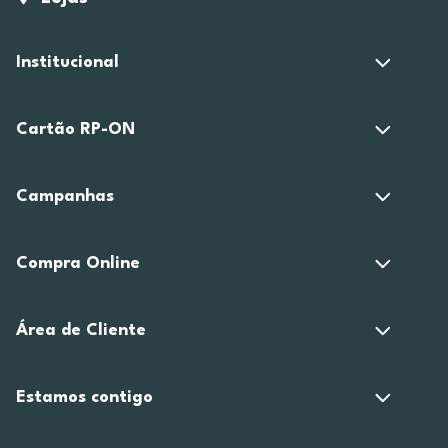
Institucional
Cartão RP-ON
Campanhas
Compra Online
Área de Cliente
Estamos contigo