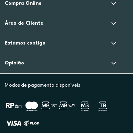
Compra Online
Área de Cliente
Estamos contigo
Opinião
Modos de pagamento disponíveis