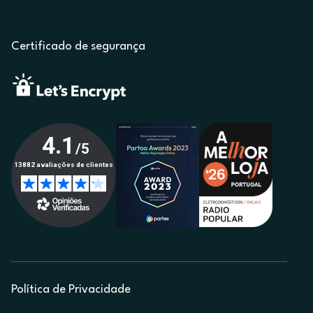
Certificado de segurança
Política de Privacidade