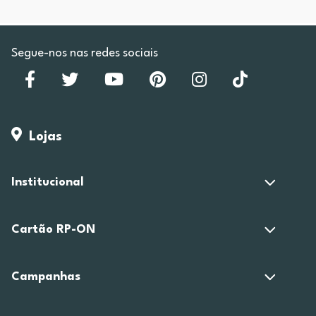
Segue-nos nas redes sociais
Lojas
Institucional
Cartão RP-ON
Campanhas