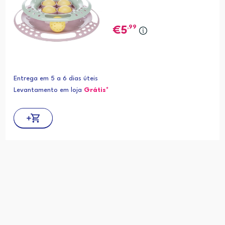
,99
5
Entrega em 5 a 6 dias úteis
Levantamento em loja
Grátis*