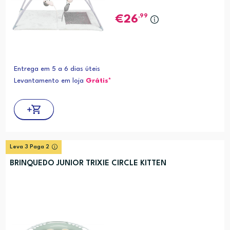
,99
26
Entrega em 5 a 6 dias úteis
Levantamento em loja
Grátis*
Leva 3 Paga 2
BRINQUEDO JUNIOR TRIXIE CIRCLE KITTEN