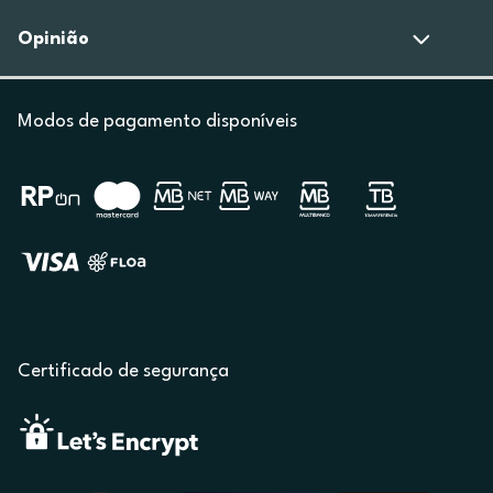
Opinião
Modos de pagamento disponíveis
Certificado de segurança