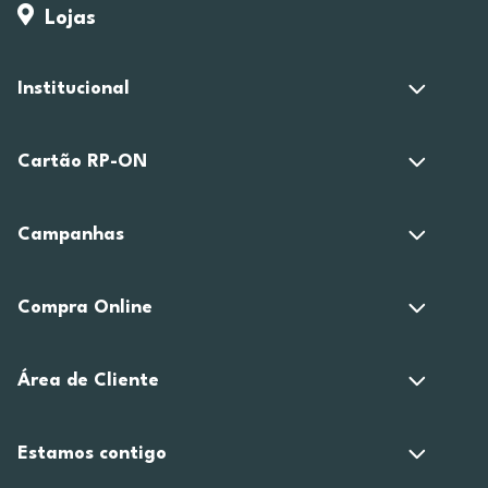
Lojas
Institucional
Cartão RP-ON
Campanhas
Compra Online
Área de Cliente
Estamos contigo