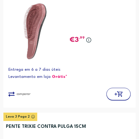
,99
3
Entrega em 6 a 7 dias úteis
Levantamento em loja
Grátis*
comparar
Leva 3 Paga 2
PENTE TRIXIE CONTRA PULGA 15CM