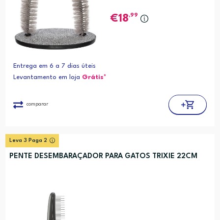
,99
18
Entrega em 6 a 7 dias úteis
Levantamento em loja
Grátis*
comparar
Leva 3 Paga 2
PENTE DESEMBARAÇADOR PARA GATOS TRIXIE 22CM