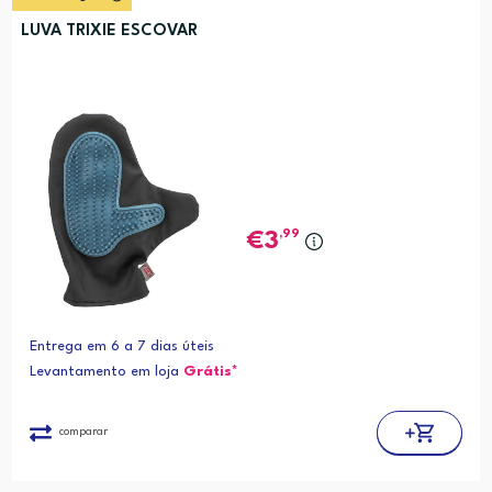
LUVA TRIXIE ESCOVAR
,99
3
Entrega em 6 a 7 dias úteis
Levantamento em loja
Grátis*
comparar