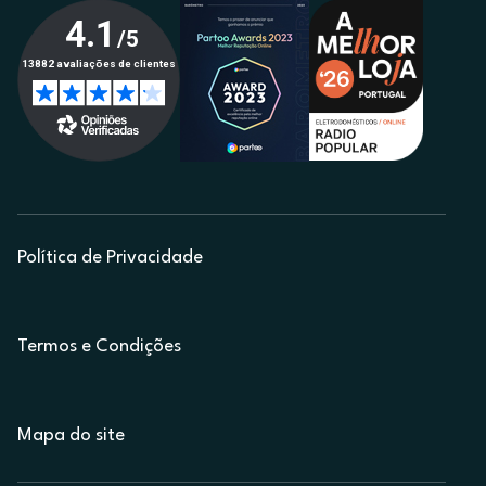
Política de Privacidade
Termos e Condições
Mapa do site