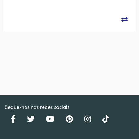
Segue-nos nas redes sociais