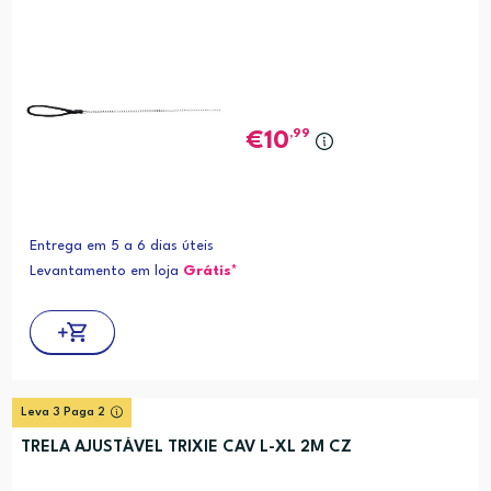
,99
10
Entrega em 5 a 6 dias úteis
Levantamento em loja
Grátis*
Leva 3 Paga 2
TRELA AJUSTÁVEL TRIXIE CAV L-XL 2M CZ