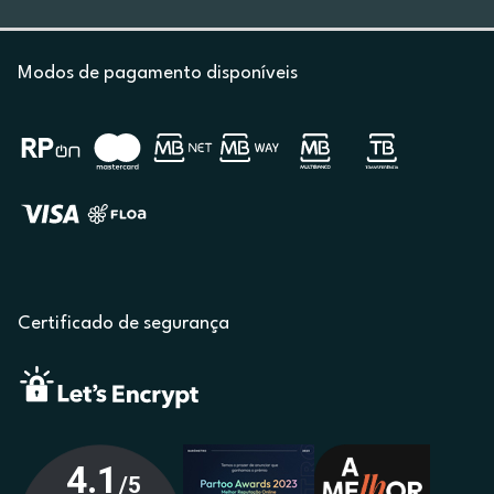
Modos de pagamento disponíveis
Certificado de segurança