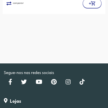
comparar
Segue-nos nas redes sociais
Lojas