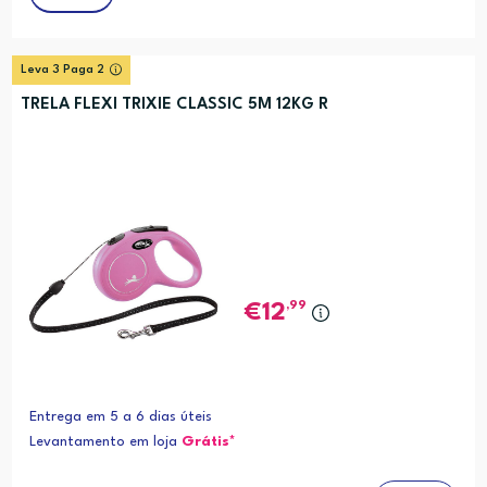
Leva 3 Paga 2
TRELA FLEXI TRIXIE CLASSIC 5M 12KG R
,99
12
Entrega em 5 a 6 dias úteis
Levantamento em loja
Grátis*