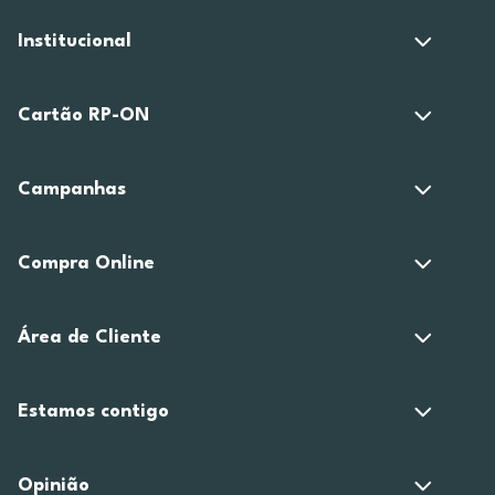
Institucional
Cartão RP-ON
Campanhas
Compra Online
Área de Cliente
Estamos contigo
Opinião