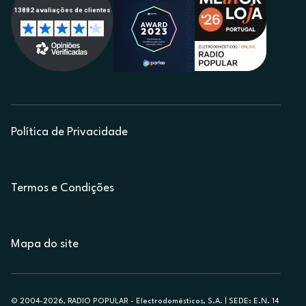
Política de Privacidade
Termos e Condições
Mapa do site
© 2004-2026, RADIO POPULAR - Electrodomésticos, S.A. | SEDE: E.N. 14