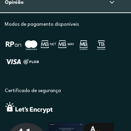
Opinião
Modos de pagamento disponíveis
Certificado de segurança