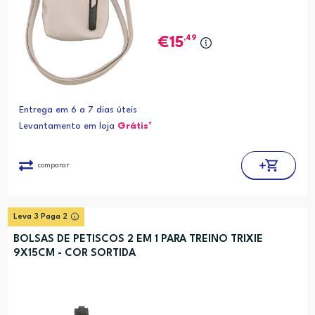
,49
15
Entrega em 6 a 7 dias úteis
Levantamento em loja
Grátis*
comparar
Leva 3 Paga 2
BOLSAS DE PETISCOS 2 EM 1 PARA TREINO TRIXIE
9X15CM - COR SORTIDA