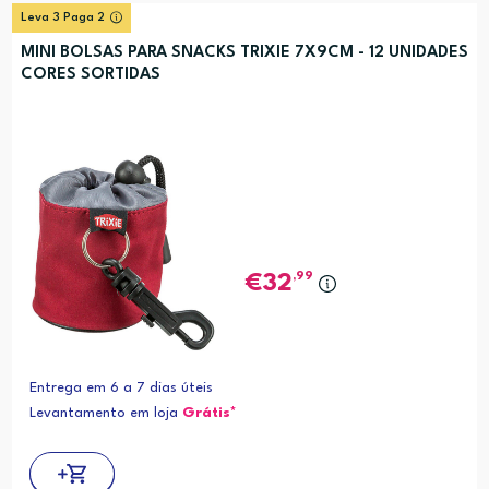
Leva 3 Paga 2
MINI BOLSAS PARA SNACKS TRIXIE 7X9CM - 12 UNIDADES
CORES SORTIDAS
,99
32
Entrega em 6 a 7 dias úteis
Levantamento em loja
Grátis*