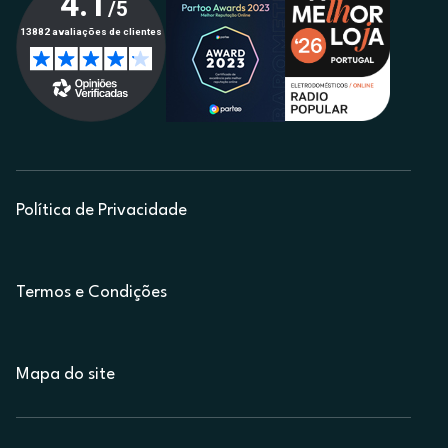
Política de Privacidade
Termos e Condições
Mapa do site