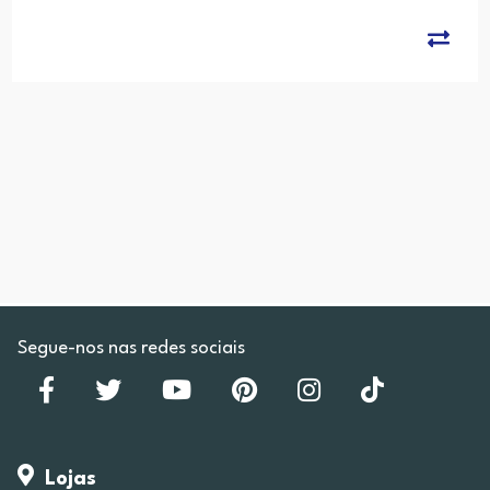
Segue-nos nas redes sociais
Lojas