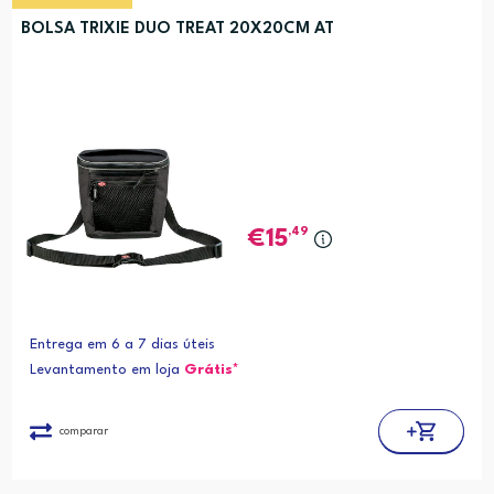
BOLSA TRIXIE DUO TREAT 20X20CM AT
,49
15
Entrega em 6 a 7 dias úteis
Levantamento em loja
Grátis*
comparar