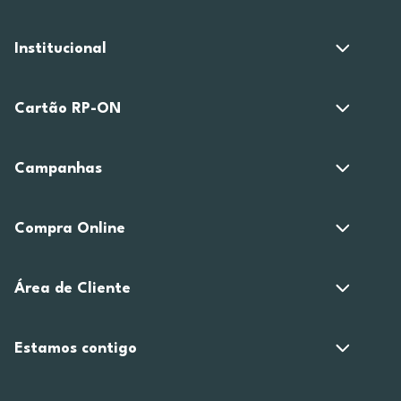
Institucional
Cartão RP-ON
Campanhas
Compra Online
Área de Cliente
Estamos contigo