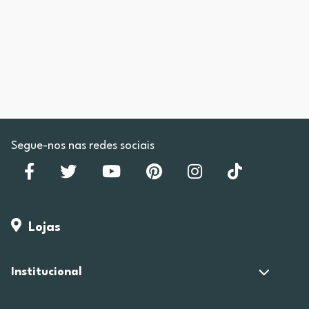
Segue-nos nas redes sociais
Lojas
Institucional