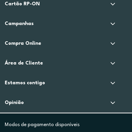
Cartão RP-ON
Campanhas
Compra Online
Área de Cliente
Estamos contigo
Opinião
Modos de pagamento disponíveis