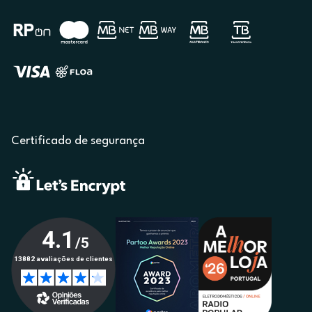
Certificado de segurança