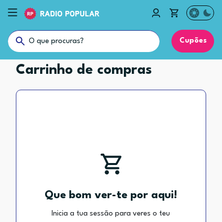
Cupões
Carrinho de compras
Que bom ver-te por aqui!
Inicia a tua sessão para veres o teu