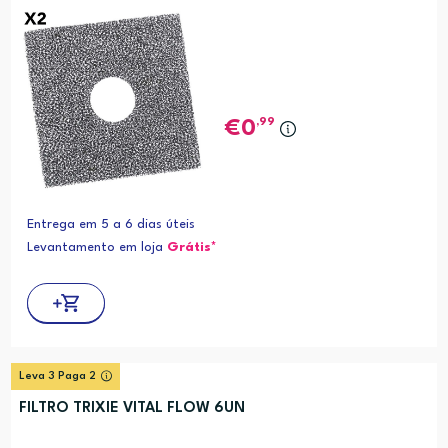
,99
0
Entrega em 5 a 6 dias úteis
Levantamento em loja
Grátis*
Leva 3 Paga 2
FILTRO TRIXIE VITAL FLOW 6UN