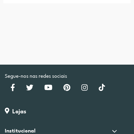
Segue-nos nas redes sociais
Lojas
Institucional