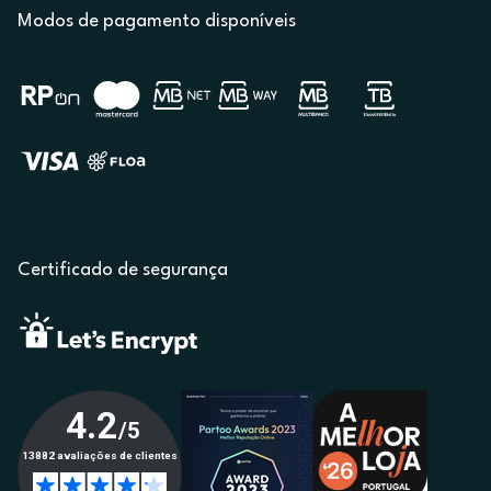
Modos de pagamento disponíveis
Certificado de segurança