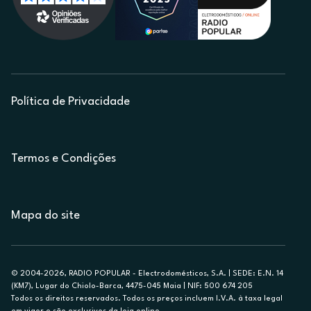
Política de Privacidade
Termos e Condições
Mapa do site
© 2004-2026, RADIO POPULAR - Electrodomésticos, S.A. | SEDE: E.N. 14
(KM7), Lugar do Chiolo-Barca, 4475-045 Maia | NIF: 500 674 205
Todos os direitos reservados. Todos os preços incluem I.V.A. à taxa legal