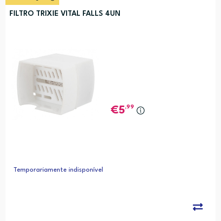
FILTRO TRIXIE VITAL FALLS 4UN
,99
5
Temporariamente indisponível