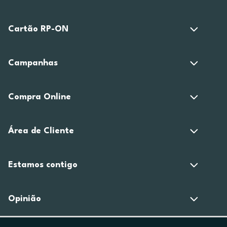
Cartão RP-ON
Campanhas
Compra Online
Área de Cliente
Estamos contigo
Opinião