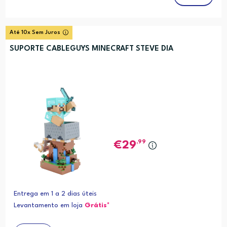
Até 10x Sem Juros
SUPORTE CABLEGUYS MINECRAFT STEVE DIA
,99
29
Entrega em 1 a 2 dias úteis
Levantamento em loja
Grátis*