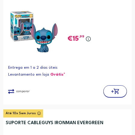
,99
15
Entrega em 1 a 2 dias úteis
Levantamento em loja
Grátis*
comparar
Até 10x Sem Juros
SUPORTE CABLEGUYS IRONMAN EVERGREEN