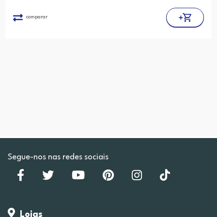
comparar
Segue-nos nas redes sociais
Lojas