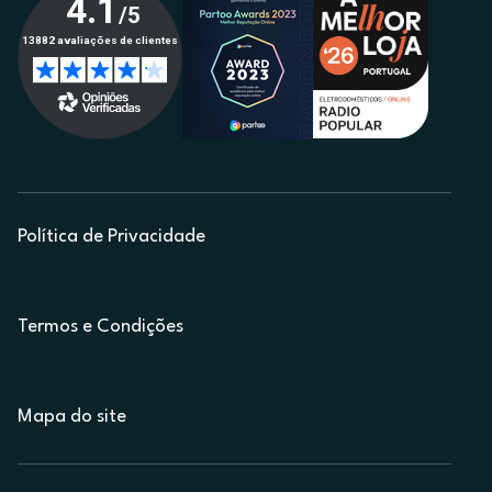
Política de Privacidade
Termos e Condições
Mapa do site