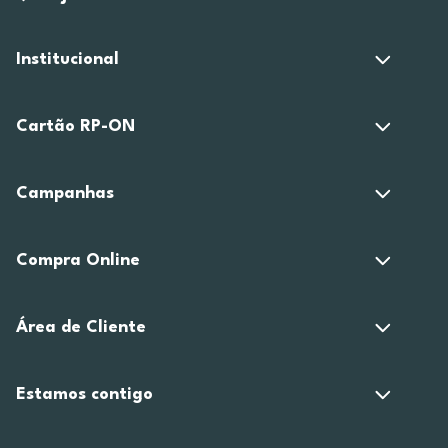
Institucional
Cartão RP-ON
Campanhas
Compra Online
Área de Cliente
Estamos contigo