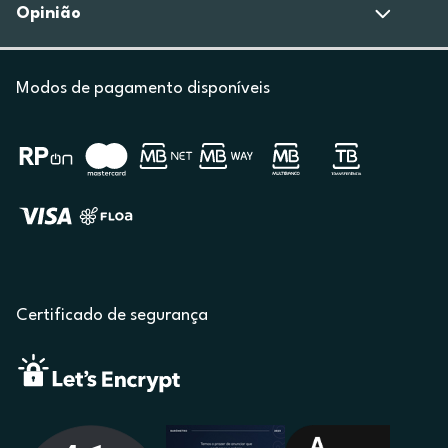
Opinião
Modos de pagamento disponíveis
Certificado de segurança