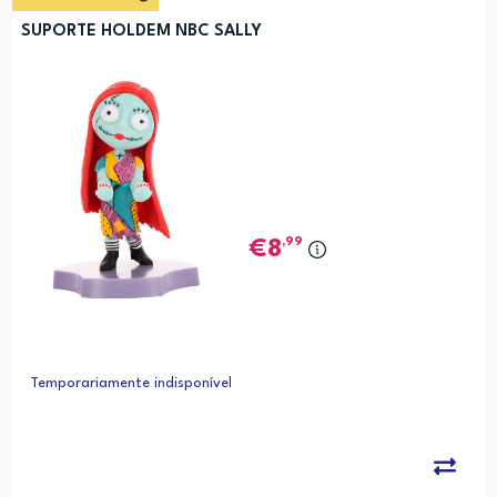
SUPORTE HOLDEM NBC SALLY
,99
8
Temporariamente indisponível