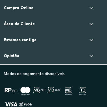
Compra Online
Área de Cliente
Estamos contigo
Opinião
Modos de pagamento disponíveis