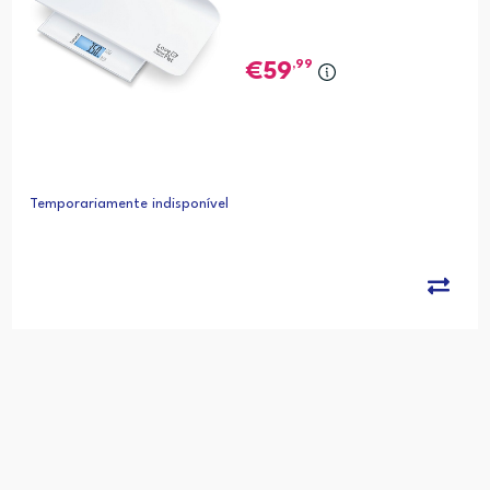
,99
59
Temporariamente indisponível