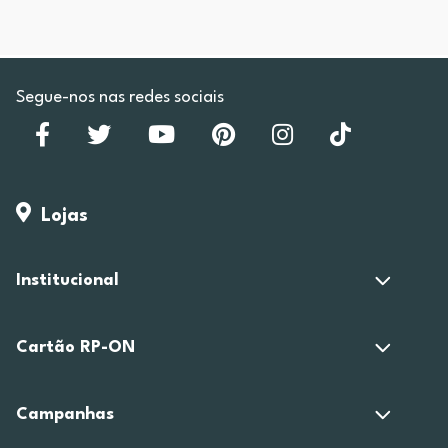
Segue-nos nas redes sociais
Lojas
Institucional
Cartão RP-ON
Campanhas