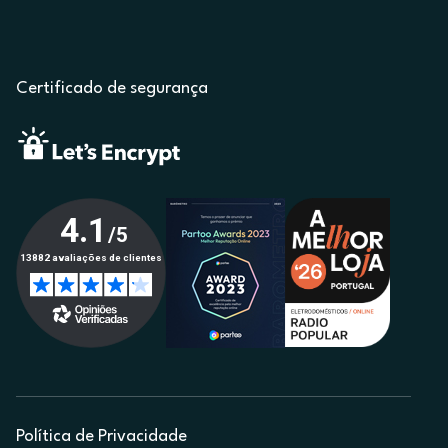
Certificado de segurança
Política de Privacidade