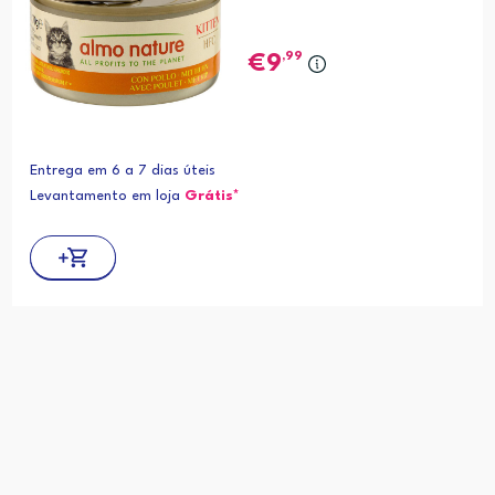
,99
9
Entrega em 6 a 7 dias úteis
Levantamento em loja
Grátis*