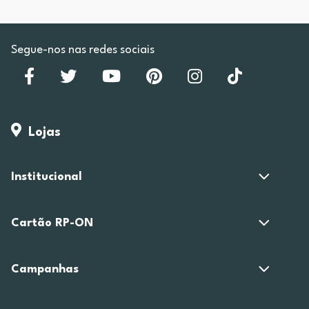
Segue-nos nas redes sociais
Lojas
Institucional
Cartão RP-ON
Campanhas