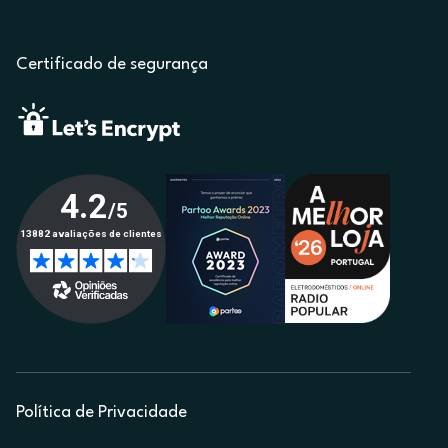
Certificado de segurança
Política de Privacidade