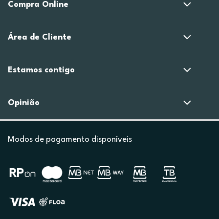
Compra Online
Área de Cliente
Estamos contigo
Opinião
Modos de pagamento disponíveis