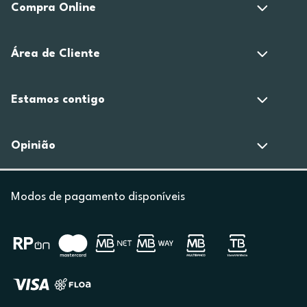
Compra Online
Área de Cliente
Estamos contigo
Opinião
Modos de pagamento disponíveis