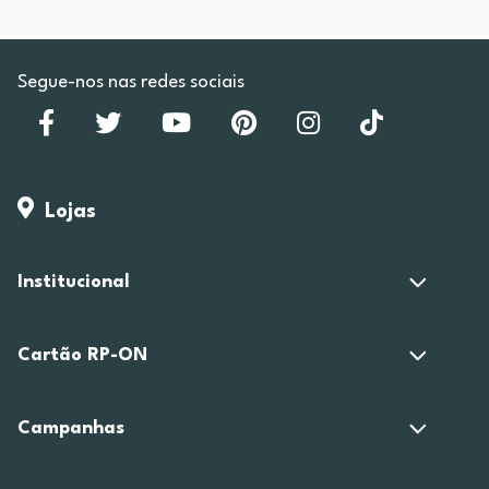
Segue-nos nas redes sociais
Lojas
Institucional
Cartão RP-ON
Campanhas