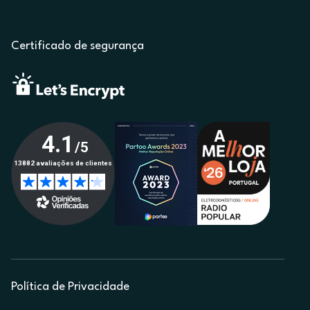
Certificado de segurança
Política de Privacidade