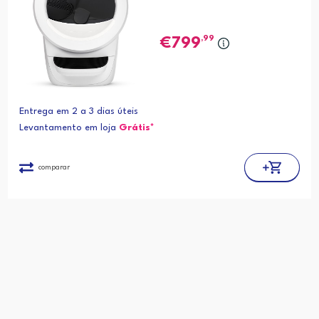
,99
799
Entrega em 2 a 3 dias úteis
Levantamento em loja
Grátis*
comparar