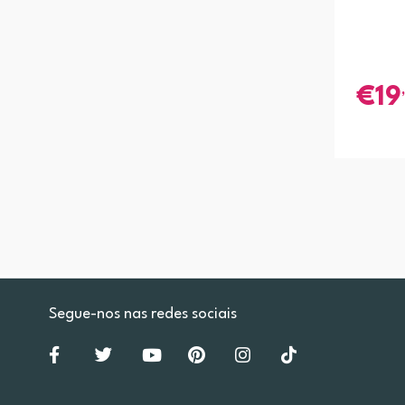
19
Segue-nos nas redes sociais