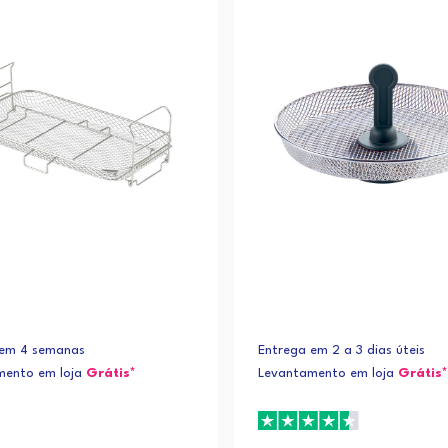
 em 4 semanas
Entrega em 2 a 3 dias úteis
mento em loja
Grátis*
Levantamento em loja
Grátis*