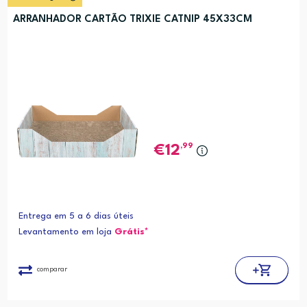
ARRANHADOR CARTÃO TRIXIE CATNIP 45X33CM
,99
12
Entrega em 5 a 6 dias úteis
Levantamento em loja
Grátis*
comparar