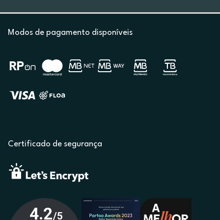
Modos de pagamento disponíveis
Certificado de segurança