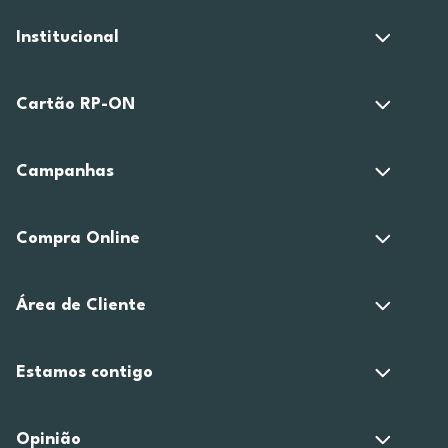
Institucional
Cartão RP-ON
Campanhas
Compra Online
Área de Cliente
Estamos contigo
Opinião