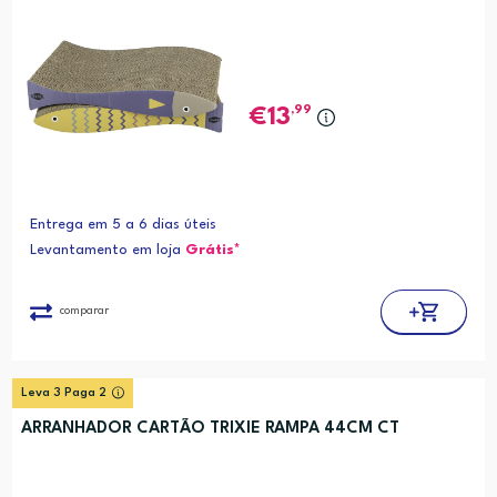
,99
13
Entrega em 5 a 6 dias úteis
Levantamento em loja
Grátis*
comparar
Leva 3 Paga 2
ARRANHADOR CARTÃO TRIXIE RAMPA 44CM CT