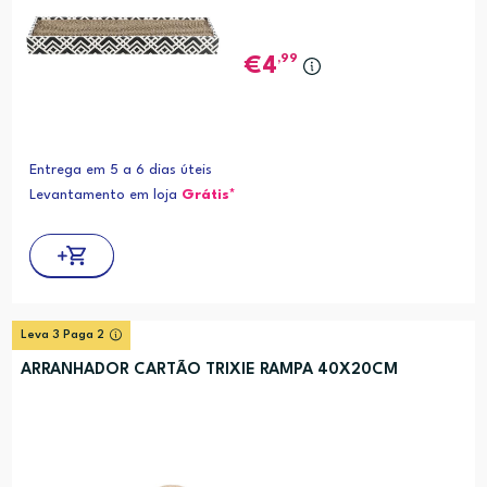
,99
4
Entrega em 5 a 6 dias úteis
Levantamento em loja
Grátis*
Leva 3 Paga 2
ARRANHADOR CARTÃO TRIXIE RAMPA 40X20CM