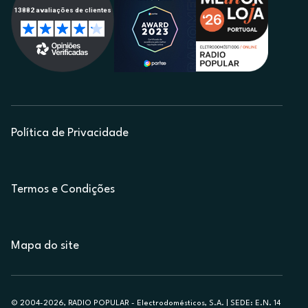
Política de Privacidade
Termos e Condições
Mapa do site
© 2004-2026, RADIO POPULAR - Electrodomésticos, S.A. | SEDE: E.N. 14