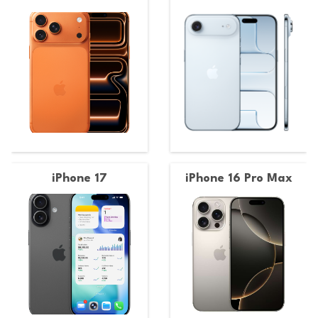
iPhone 17
iPhone 16 Pro Max