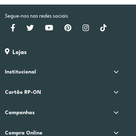
Segue-nos nas redes sociais
Lojas
Institucional
Cartão RP-ON
Campanhas
Compra Online