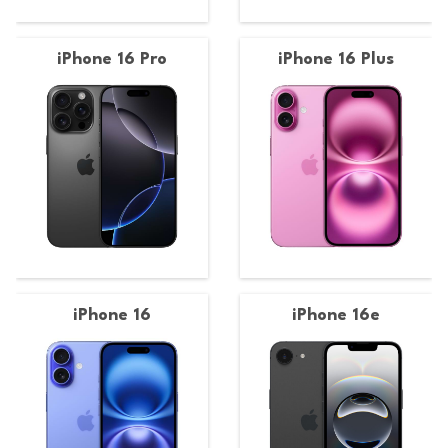
iPhone 16 Pro
iPhone 16 Plus
iPhone 16
iPhone 16e