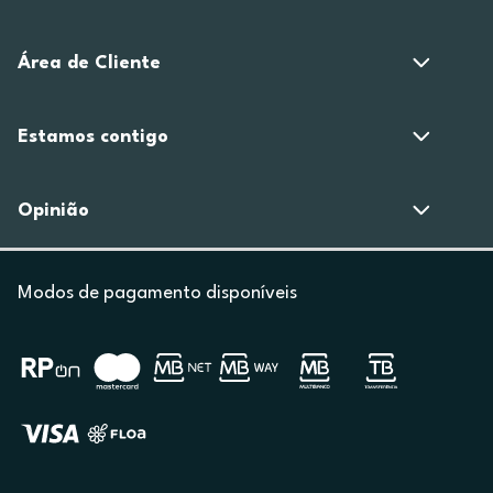
Área de Cliente
Estamos contigo
Opinião
Modos de pagamento disponíveis