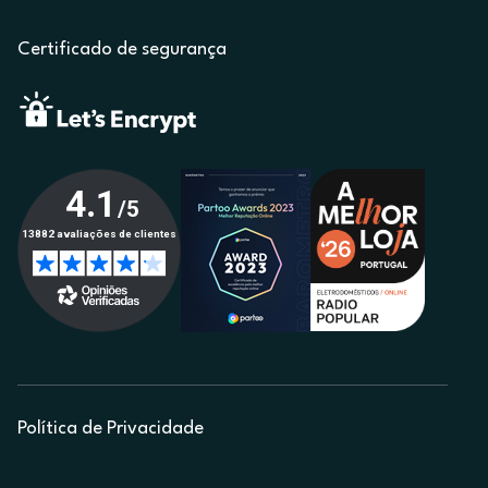
Certificado de segurança
Política de Privacidade