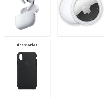
Acessórios