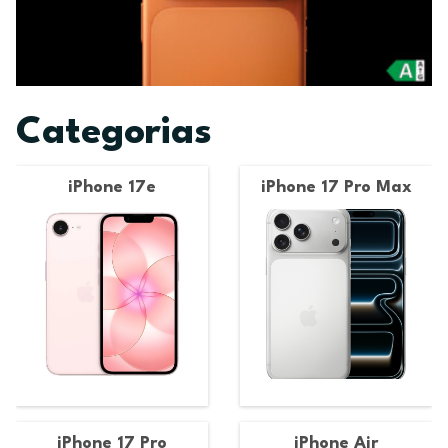
Categorias
iPhone 17e
iPhone 17 Pro Max
iPhone 17 Pro
iPhone Air