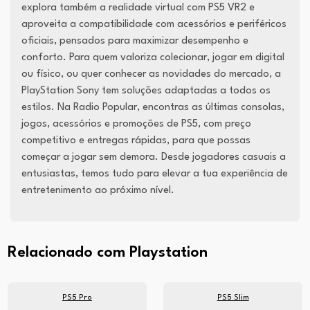
explora também a realidade virtual com PS5 VR2 e
aproveita a compatibilidade com acessórios e periféricos
oficiais, pensados para maximizar desempenho e
conforto. Para quem valoriza colecionar, jogar em digital
ou físico, ou quer conhecer as novidades do mercado, a
PlayStation Sony tem soluções adaptadas a todos os
estilos. Na Radio Popular, encontras as últimas consolas,
jogos, acessórios e promoções de PS5, com preço
competitivo e entregas rápidas, para que possas
começar a jogar sem demora. Desde jogadores casuais a
entusiastas, temos tudo para elevar a tua experiência de
entretenimento ao próximo nível.
Relacionado com Playstation
PS5 Pro
PS5 Slim