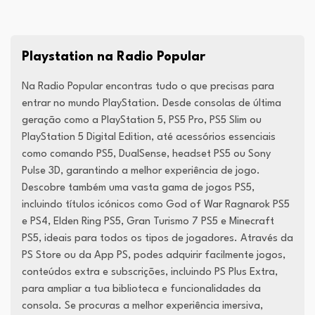
Playstation na Radio Popular
Na Radio Popular encontras tudo o que precisas para
entrar no mundo PlayStation. Desde consolas de última
geração como a PlayStation 5, PS5 Pro, PS5 Slim ou
PlayStation 5 Digital Edition, até acessórios essenciais
como comando PS5, DualSense, headset PS5 ou Sony
Pulse 3D, garantindo a melhor experiência de jogo.
Descobre também uma vasta gama de jogos PS5,
incluindo títulos icónicos como God of War Ragnarok PS5
e PS4, Elden Ring PS5, Gran Turismo 7 PS5 e Minecraft
PS5, ideais para todos os tipos de jogadores. Através da
PS Store ou da App PS, podes adquirir facilmente jogos,
conteúdos extra e subscrições, incluindo PS Plus Extra,
para ampliar a tua biblioteca e funcionalidades da
consola. Se procuras a melhor experiência imersiva,