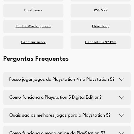
Dual Sense
PS5 VR2
God of War Ragnarok
Elden Ring
Gran Turismo 7
Headset SONY PS5
Perguntas Frequentes
Posso jogar jogos da Playstation 4 na Playstation 5?
Como funciona a Playstation 5 Digital Edition?
Quais são os melhores jogos para a Playstation 5?
Como funciona o modo online da PlayStation 5?