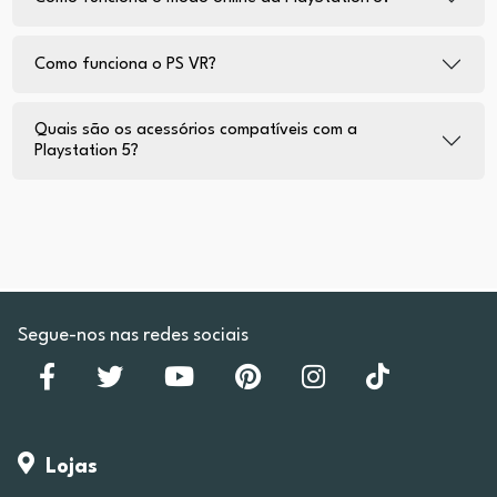
Como funciona o PS VR?
Quais são os acessórios compatíveis com a
Playstation 5?
Segue-nos nas redes sociais
Lojas