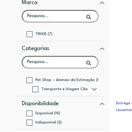
Marca
TRIXIE (7)
Categorias
Pet Shop – Animais de Estimação (18)
Transporte e Viagem Cão (18)
Disponibilidade
Entrega 
Levanta
Disponível (15)
Indisponível (3)