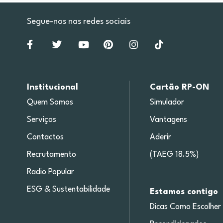
Segue-nos nas redes sociais
Institucional
Cartão RP-ON
Quem Somos
Simulador
Serviços
Vantagens
Contactos
Aderir
Recrutamento
(TAEG 18.5%)
Radio Popular
ESG & Sustentabilidade
Estamos contigo
Dicas Como Escolher