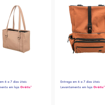
em 6 a 7 dias úteis
Entrega em 6 a 7 dias úteis
mento em loja
Grátis*
Levantamento em loja
Grátis*