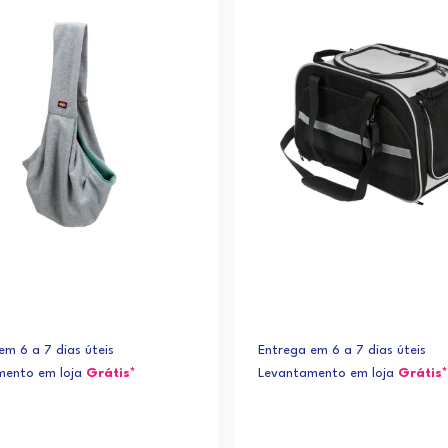
em 6 a 7 dias úteis
Entrega em 6 a 7 dias úteis
mento em loja
Grátis*
Levantamento em loja
Grátis*