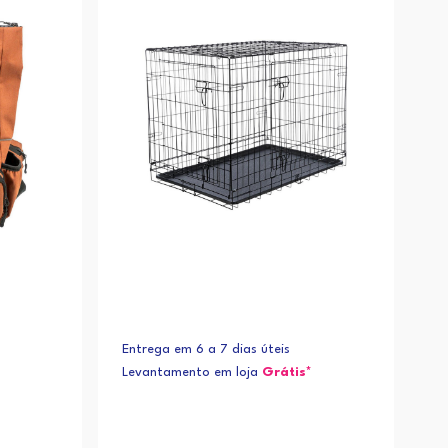
Entrega em 6 a 7 dias úteis
Levantamento em loja
Grátis*