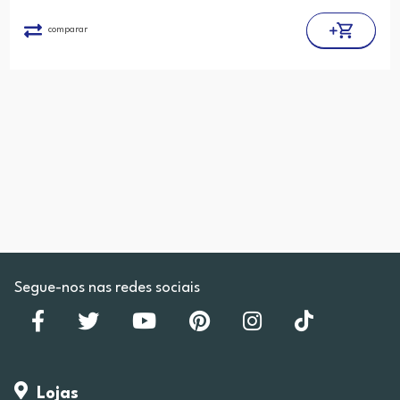
comparar
Segue-nos nas redes sociais
Lojas