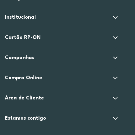
Institucional
Cartão RP-ON
Campanhas
Compra Online
Área de Cliente
Estamos contigo