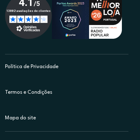
Política de Privacidade
Termos e Condições
Mapa do site