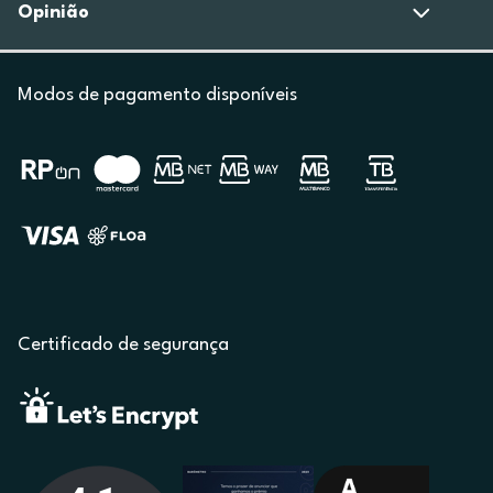
Opinião
Modos de pagamento disponíveis
Certificado de segurança