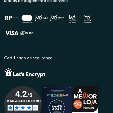
Modos de pagamento disponíveis
Certificado de segurança