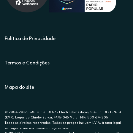
Política de Privacidade
Termos e Condições
Mapa do site
© 2004-2026, RADIO POPULAR - Electrodomésticos, S.A. | SEDE: E.N. 14
(KM7), Lugar do Chiolo-Barca, 4475-045 Maia | NIF: 500 674 205
Todos os direitos reservados. Todos os preços incluem I.V.A. à taxa legal
em vigor e são exclusivos da loja online.