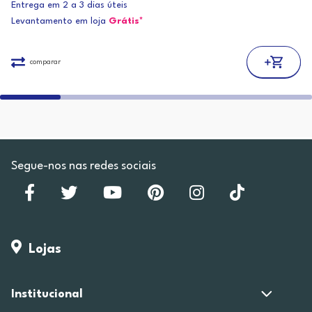
Entrega em 2 a 3 dias úteis
Levantamento em loja
Grátis*
comparar
Segue-nos nas redes sociais
Lojas
Institucional