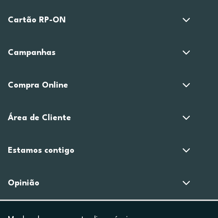
Cartão RP-ON
Campanhas
Compra Online
Área de Cliente
Estamos contigo
Opinião