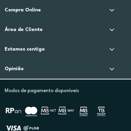
Compra Online
Área de Cliente
Estamos contigo
Opinião
Modos de pagamento disponíveis