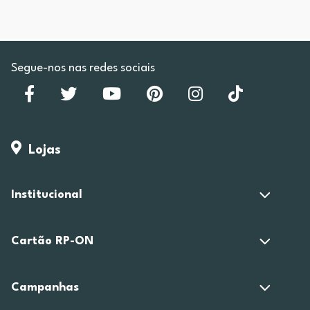
Segue-nos nas redes sociais
Lojas
Institucional
Cartão RP-ON
Campanhas