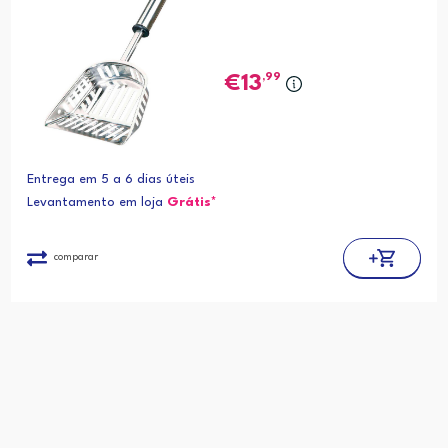
,99
13
Entrega em 5 a 6 dias úteis
Levantamento em loja
Grátis*
comparar