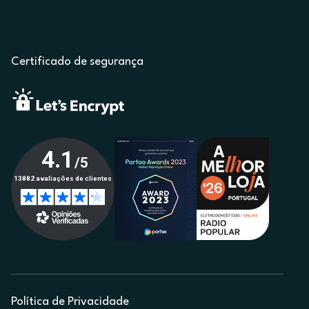
Certificado de segurança
Política de Privacidade