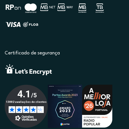
Certificado de segurança