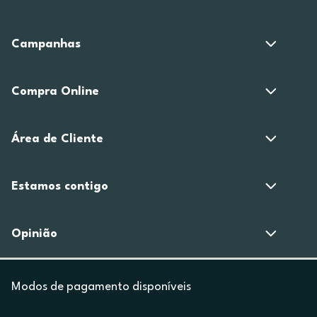
Campanhas
Compra Online
Área de Cliente
Estamos contigo
Opinião
Modos de pagamento disponíveis