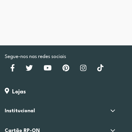
Segue-nos nas redes sociais
Lojas
Institucional
Cartão RP-ON