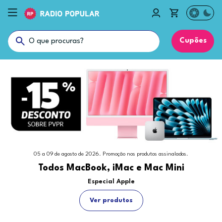
Cupões
05 a 09 de agosto de 2026. Promoção nos produtos assinalados.
Todos MacBook, iMac e Mac Mini
Especial Apple
Ver produtos