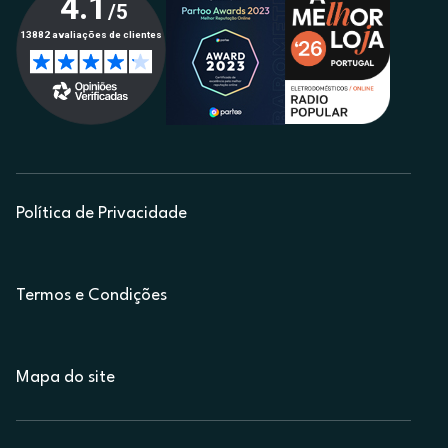
Política de Privacidade
Termos e Condições
Mapa do site