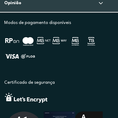
Opinião
Modos de pagamento disponíveis
Certificado de segurança