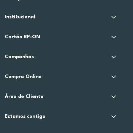
Institucional
Cartão RP-ON
Campanhas
Compra Online
Área de Cliente
Estamos contigo