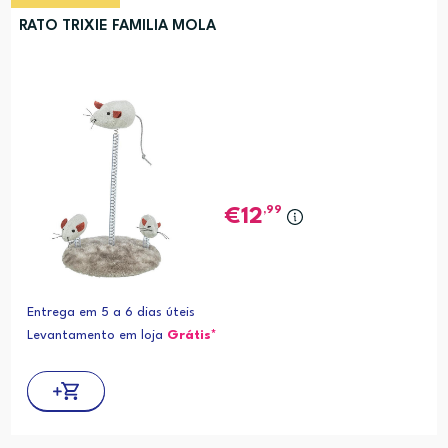
RATO TRIXIE FAMILIA MOLA
,99
12
Entrega em 5 a 6 dias úteis
Levantamento em loja
Grátis*