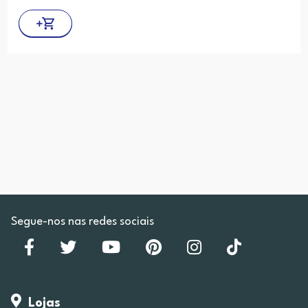
Segue-nos nas redes sociais
Lojas