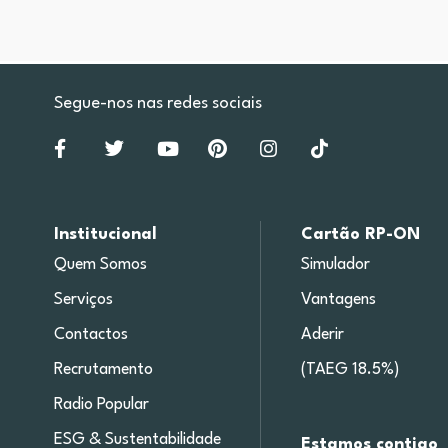
Segue-nos nas redes sociais
Institucional
Cartão RP-ON
Quem Somos
Simulador
Serviços
Vantagens
Contactos
Aderir
Recrutamento
(TAEG 18.5%)
Radio Popular
ESG & Sustentabilidade
Estamos contigo