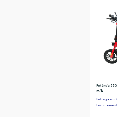
Potência 350
m/h
Entrega em 2
Levantament