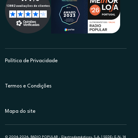
Política de Privacidade
Termos e Condições
Mapa do site
© 2004-2026, RADIO POPULAR - Electrodomésticos, S.A. | SEDE: E.N. 14