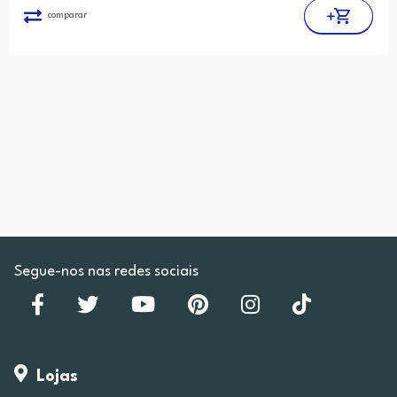
comparar
Segue-nos nas redes sociais
Lojas