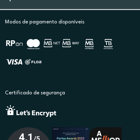
Modos de pagamento disponíveis
Certificado de segurança