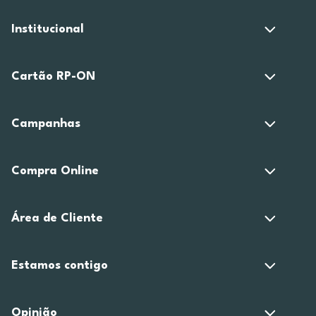
Institucional
Cartão RP-ON
Campanhas
Compra Online
Área de Cliente
Estamos contigo
Opinião