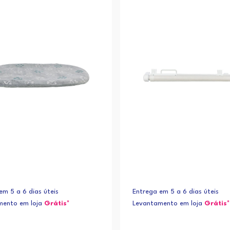
em 5 a 6 dias úteis
Entrega em 5 a 6 dias úteis
mento em loja
Grátis*
Levantamento em loja
Grátis*