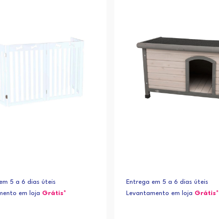
em 5 a 6 dias úteis
Entrega em 5 a 6 dias úteis
mento em loja
Grátis*
Levantamento em loja
Grátis*