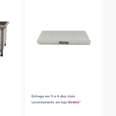
Entrega em 5 a 6 dias úteis
Levantamento em loja
Grátis*