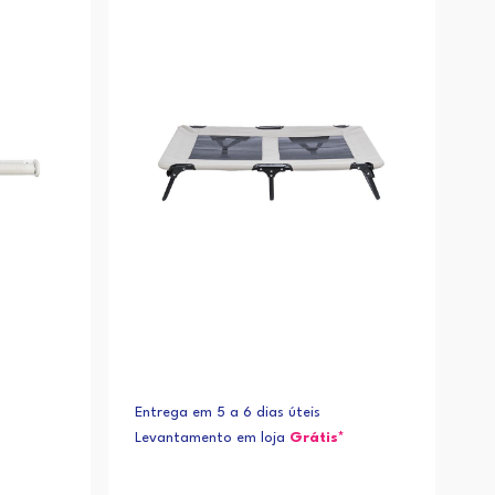
Entrega em 5 a 6 dias úteis
Levantamento em loja
Grátis*