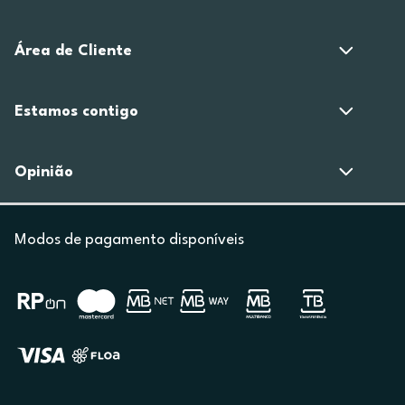
Área de Cliente
Estamos contigo
Opinião
Modos de pagamento disponíveis