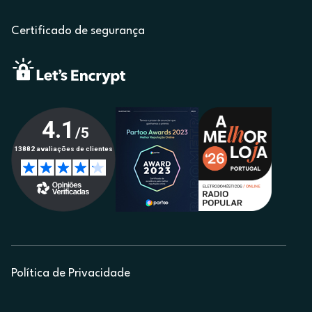
Certificado de segurança
Política de Privacidade