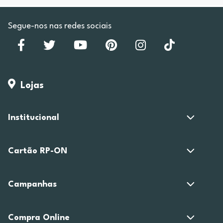
Segue-nos nas redes sociais
Lojas
Institucional
Cartão RP-ON
Campanhas
Compra Online