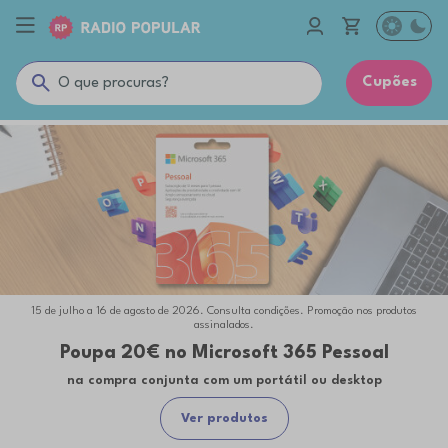
Cupões
15 de julho a 16 de agosto de 2026. Consulta condições. Promoção nos produtos
assinalados.
Poupa 20€ no Microsoft 365 Pessoal
na compra conjunta com um portátil ou desktop
Ver produtos