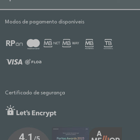
Modos de pagamento disponíveis
Certificado de segurança