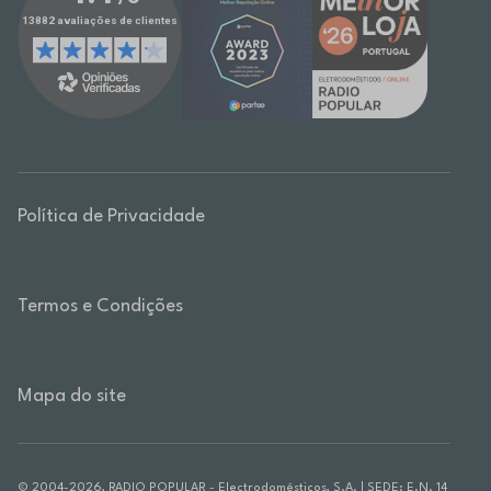
Política de Privacidade
Termos e Condições
Mapa do site
© 2004-2026, RADIO POPULAR - Electrodomésticos, S.A. | SEDE: E.N. 14