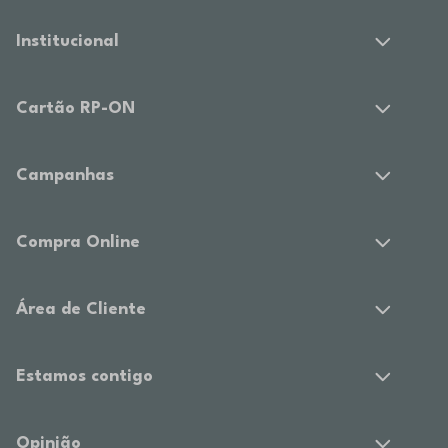
Institucional
Cartão RP-ON
Campanhas
Compra Online
Área de Cliente
Estamos contigo
Opinião