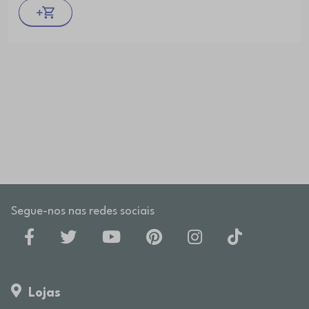
Segue-nos nas redes sociais
Lojas