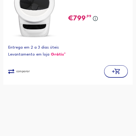
,99
799
Entrega em 2 a 3 dias úteis
Levantamento em loja
Grátis*
comparar