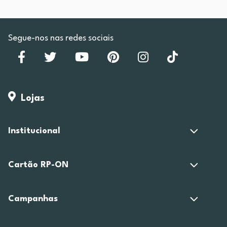
Segue-nos nas redes sociais
Lojas
Institucional
Cartão RP-ON
Campanhas