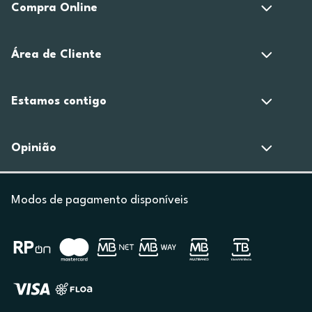
Compra Online
Área de Cliente
Estamos contigo
Opinião
Modos de pagamento disponíveis