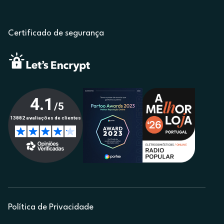
Certificado de segurança
Política de Privacidade