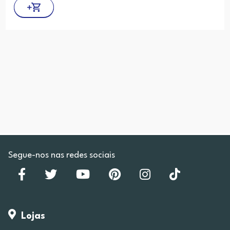
Segue-nos nas redes sociais
Lojas