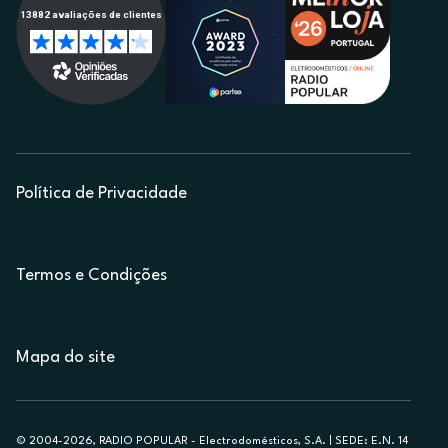
Política de Privacidade
Termos e Condições
Mapa do site
© 2004-2026, RADIO POPULAR - Electrodomésticos, S.A. | SEDE: E.N. 14