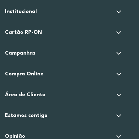
Institucional
Cartão RP-ON
Campanhas
Compra Online
Área de Cliente
Estamos contigo
Opinião