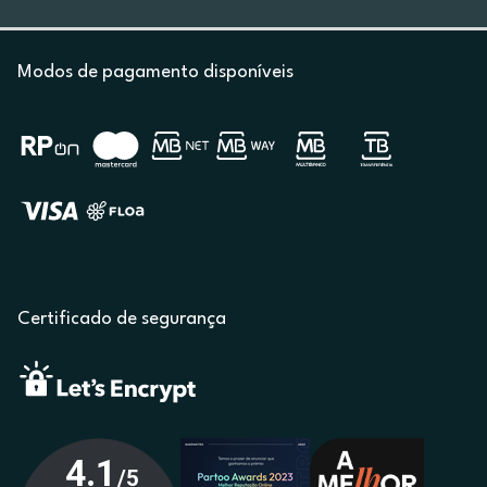
Modos de pagamento disponíveis
Certificado de segurança