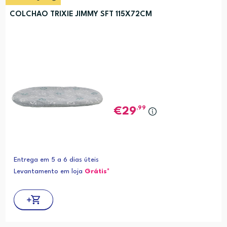
COLCHAO TRIXIE JIMMY SFT 115X72CM
,99
29
Entrega em 5 a 6 dias úteis
Levantamento em loja
Grátis*