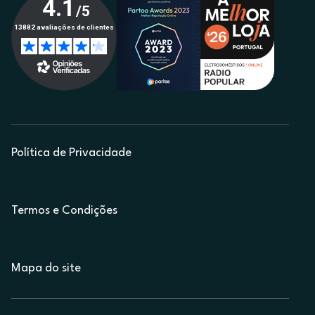
Política de Privacidade
Termos e Condições
Mapa do site