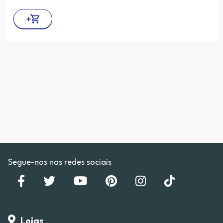
Segue-nos nas redes sociais
Lojas