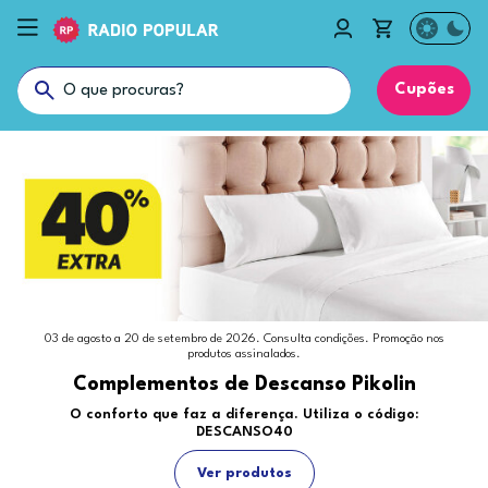
Cupões
03 de agosto a 20 de setembro de 2026. Consulta condições. Promoção nos
produtos assinalados.
Complementos de Descanso Pikolin
O conforto que faz a diferença. Utiliza o código:
DESCANSO40
Ver produtos