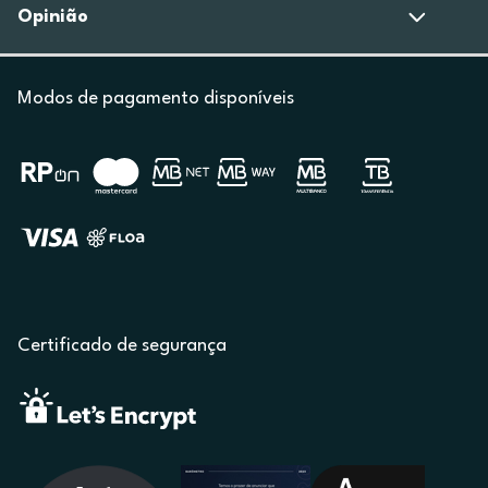
Opinião
Modos de pagamento disponíveis
Certificado de segurança