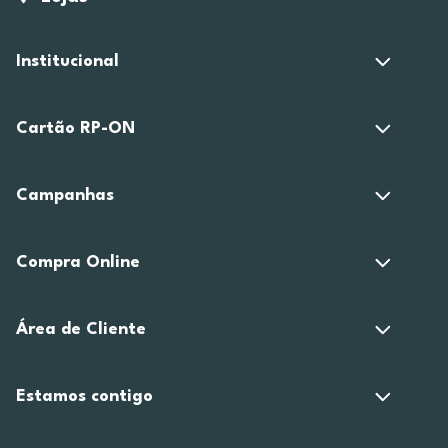
Institucional
Cartão RP-ON
Campanhas
Compra Online
Área de Cliente
Estamos contigo