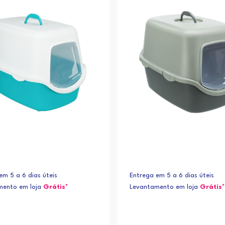
em 5 a 6 dias úteis
Entrega em 5 a 6 dias úteis
mento em loja
Grátis*
Levantamento em loja
Grátis*