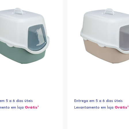
em 5 a 6 dias úteis
Entrega em 5 a 6 dias úteis
mento em loja
Grátis*
Levantamento em loja
Grátis*