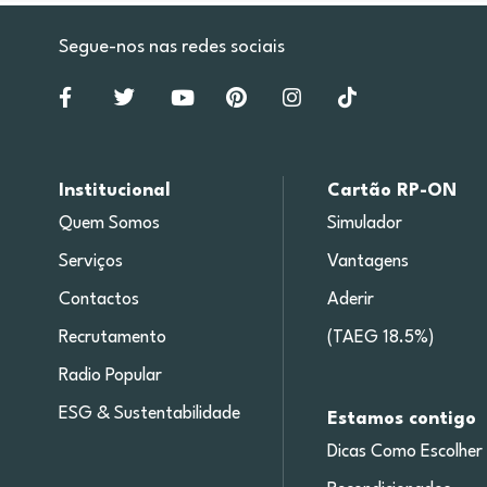
Segue-nos nas redes sociais
Institucional
Cartão RP-ON
Quem Somos
Simulador
Serviços
Vantagens
Contactos
Aderir
Recrutamento
(TAEG 18.5%)
Radio Popular
ESG & Sustentabilidade
Estamos contigo
Dicas Como Escolher