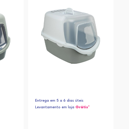
Entrega em 5 a 6 dias úteis
Levantamento em loja
Grátis*