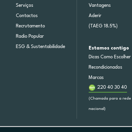
Serviços
Vantagens
Contactos
Aderir
Recrutamento
(TAEG 18.5%)
Radio Popular
ESG & Sustentabilidade
Estamos contigo
Dicas Como Escolher
Recondicionados
Marcas
220 40 30 40
(Chamada para a rede 
nacional)