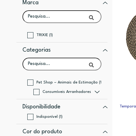
Marca
TRIXIE (1)
Categorias
Pet Shop – Animais de Estimação (1)
Consumíveis Arranhadores (1)
Disponibilidade
Temporar
Indisponível (1)
Cor do produto