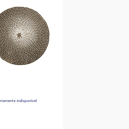
iamente indisponível