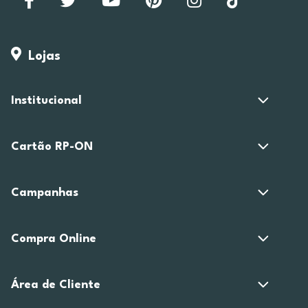
Lojas
Institucional
Cartão RP-ON
Campanhas
Compra Online
Área de Cliente