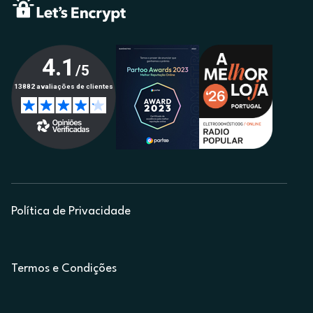
Política de Privacidade
Termos e Condições