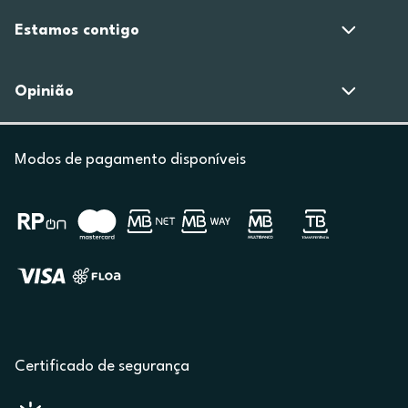
Estamos contigo
Opinião
Modos de pagamento disponíveis
Certificado de segurança