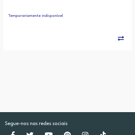
Temporariamente indisponível
Segue-nos nas redes sociais