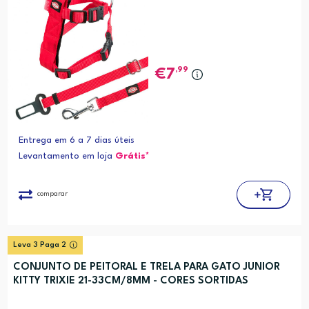
,99
7
Entrega em 6 a 7 dias úteis
Levantamento em loja
Grátis*
comparar
Leva 3 Paga 2
CONJUNTO DE PEITORAL E TRELA PARA GATO JUNIOR
KITTY TRIXIE 21-33CM/8MM - CORES SORTIDAS