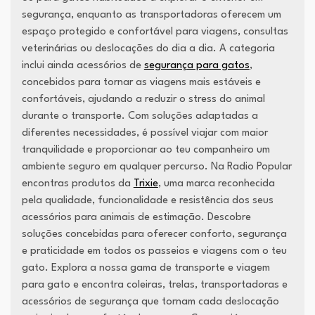
segurança, enquanto as transportadoras oferecem um
espaço protegido e confortável para viagens, consultas
veterinárias ou deslocações do dia a dia. A categoria
inclui ainda acessórios de
segurança para gatos
,
concebidos para tornar as viagens mais estáveis e
confortáveis, ajudando a reduzir o stress do animal
durante o transporte. Com soluções adaptadas a
diferentes necessidades, é possível viajar com maior
tranquilidade e proporcionar ao teu companheiro um
ambiente seguro em qualquer percurso. Na Radio Popular
encontras produtos da
Trixie
, uma marca reconhecida
pela qualidade, funcionalidade e resistência dos seus
acessórios para animais de estimação. Descobre
soluções concebidas para oferecer conforto, segurança
e praticidade em todos os passeios e viagens com o teu
gato. Explora a nossa gama de transporte e viagem
para gato e encontra coleiras, trelas, transportadoras e
acessórios de segurança que tornam cada deslocação