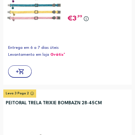
,99
3
Entrega em 6 a 7 dias úteis
Levantamento em loja
Grátis*
Leva 3 Paga 2
PEITORAL TRELA TRIXIE BOMBAZN 28-45CM