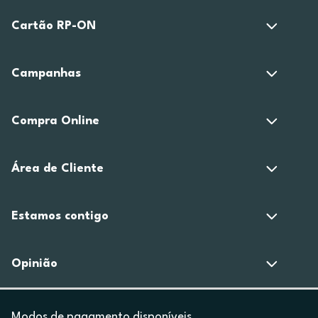
Cartão RP-ON
Campanhas
Compra Online
Área de Cliente
Estamos contigo
Opinião
Modos de pagamento disponíveis