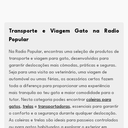
Transporte e Viagem Gato na Radio
Popular
Na Radio Popular, encontras uma seleção de produtos de
transporte e viagem para gato, desenvolvidos para
garantir deslocações mais cómodas, práticas e seguras.
Seja para uma visita ao veterinário, uma viagem de
automóvel ou umas férias, os acessórios certos fazem
toda a diferença para proporcionar uma experiência
mais tranquila ao teu gato e maior comodidade para o
tutor. Nesta categoria podes encontrar
coleiras para
gatos
,
trelas
e
transportadoras
, essenciais para garantir
o conforto e a segurança durante qualquer deslocação.
As coleiras e trelas são ideais para passeios controlados
ou para gatos habituados a explorar o exterior em