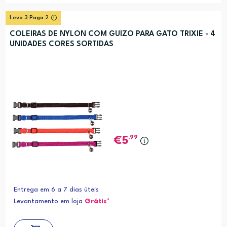
Leva 3 Paga 2
COLEIRAS DE NYLON COM GUIZO PARA GATO TRIXIE - 4
UNIDADES CORES SORTIDAS
,99
5
Entrega em 6 a 7 dias úteis
Levantamento em loja
Grátis*