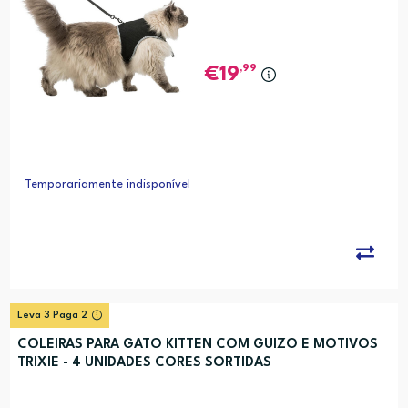
,99
19
Temporariamente indisponível
Leva 3 Paga 2
COLEIRAS PARA GATO KITTEN COM GUIZO E MOTIVOS
TRIXIE - 4 UNIDADES CORES SORTIDAS