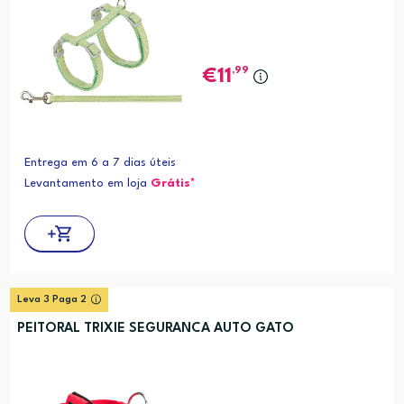
,99
11
Entrega em 6 a 7 dias úteis
Levantamento em loja
Grátis*
Leva 3 Paga 2
PEITORAL TRIXIE SEGURANCA AUTO GATO