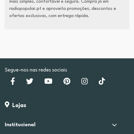
mais simples, confortável e segura. Compra já em
radiopopular.pt e aproveita promoções, descontos e
ofertas exclusivas, com entrega rápida.
Segue-nos nas redes sociais
Lojas
Institucional