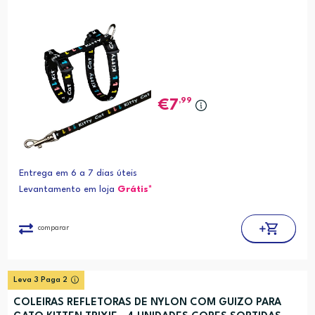
,99
7
Entrega em 6 a 7 dias úteis
Levantamento em loja
Grátis*
comparar
Leva 3 Paga 2
COLEIRAS REFLETORAS DE NYLON COM GUIZO PARA