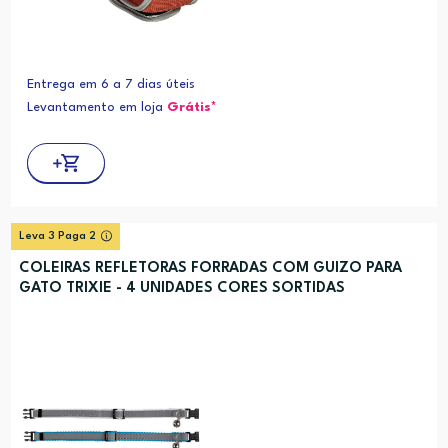
Entrega em 6 a 7 dias úteis
Levantamento em loja
Grátis*
Leva 3 Paga 2
COLEIRAS REFLETORAS FORRADAS COM GUIZO PARA
GATO TRIXIE - 4 UNIDADES CORES SORTIDAS