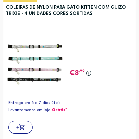
COLEIRAS DE NYLON PARA GATO KITTEN COM GUIZO
TRIXIE - 4 UNIDADES CORES SORTIDAS
,99
8
Entrega em 6 a 7 dias úteis
Levantamento em loja
Grátis*