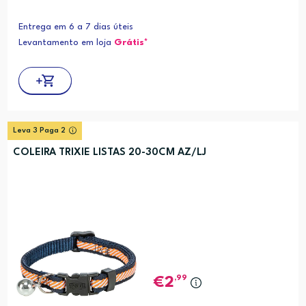
Entrega em 6 a 7 dias úteis
Levantamento em loja
Grátis*
Leva 3 Paga 2
COLEIRA TRIXIE LISTAS 20-30CM AZ/LJ
,99
2