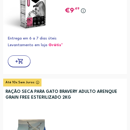
,49
9
Entrega em 6 a 7 dias úteis
Levantamento em loja
Grátis*
Até 10x Sem Juros
RAÇÃO SECA PARA GATO BRAVERY ADULTO ARENQUE
GRAIN FREE ESTERILIZADO 2KG