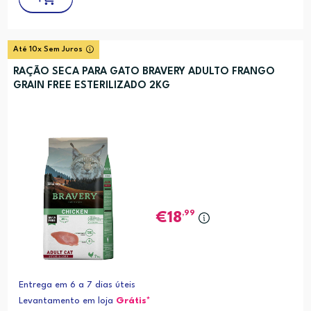
Até 10x Sem Juros
RAÇÃO SECA PARA GATO BRAVERY ADULTO FRANGO
GRAIN FREE ESTERILIZADO 2KG
,99
18
Entrega em 6 a 7 dias úteis
Levantamento em loja
Grátis*