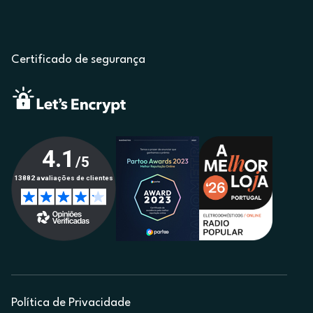
Certificado de segurança
Política de Privacidade