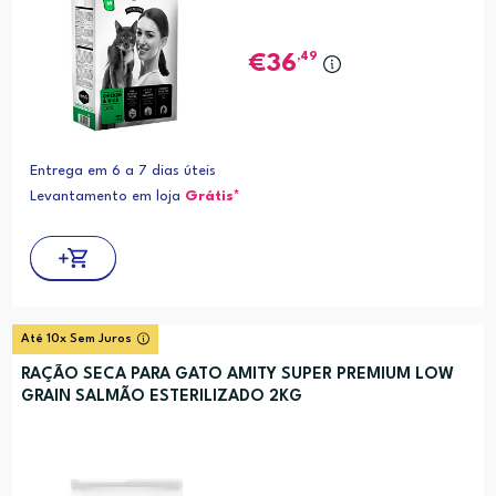
,49
36
Entrega em 6 a 7 dias úteis
Levantamento em loja
Grátis*
Até 10x Sem Juros
RAÇÃO SECA PARA GATO AMITY SUPER PREMIUM LOW
GRAIN SALMÃO ESTERILIZADO 2KG