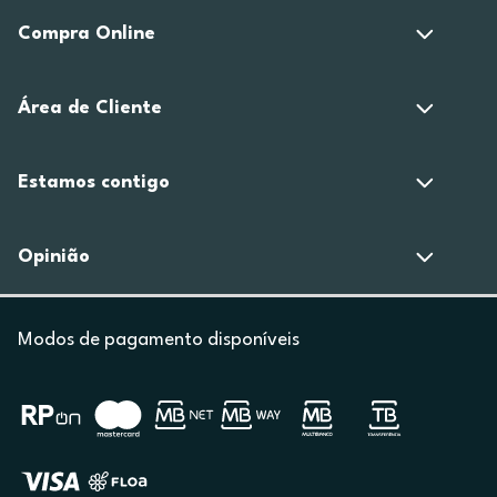
Compra Online
Área de Cliente
Estamos contigo
Opinião
Modos de pagamento disponíveis