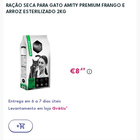
RAÇÃO SECA PARA GATO AMITY PREMIUM FRANGO E
ARROZ ESTERILIZADO 2KG
,49
8
Entrega em 6 a 7 dias úteis
Levantamento em loja
Grátis*