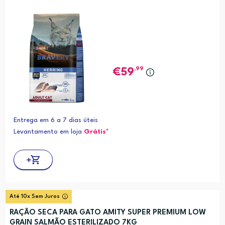
,99
59
Entrega em 6 a 7 dias úteis
Levantamento em loja
Grátis*
Até 10x Sem Juros
RAÇÃO SECA PARA GATO AMITY SUPER PREMIUM LOW
GRAIN SALMÃO ESTERILIZADO 7KG