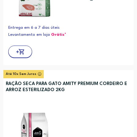
Entrega em 6 a 7 dias úteis
Levantamento em loja
Grátis*
Até 10x Sem Juros
RAÇÃO SECA PARA GATO AMITY PREMIUM CORDEIRO E
ARROZ ESTERILIZADO 2KG