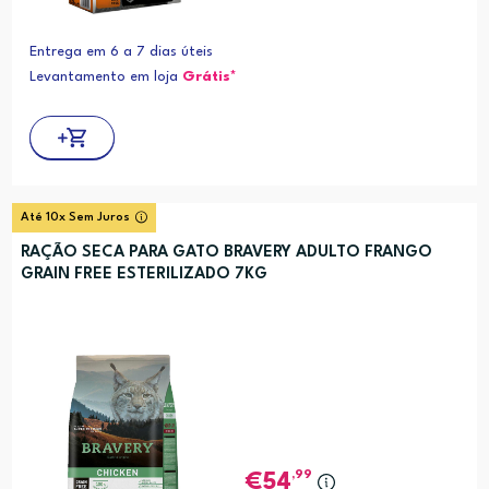
Entrega em 6 a 7 dias úteis
Levantamento em loja
Grátis*
Até 10x Sem Juros
RAÇÃO SECA PARA GATO BRAVERY ADULTO FRANGO
GRAIN FREE ESTERILIZADO 7KG
,99
54