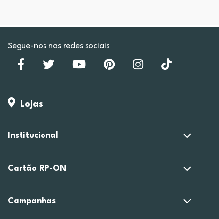
Segue-nos nas redes sociais
Lojas
Institucional
Cartão RP-ON
Campanhas