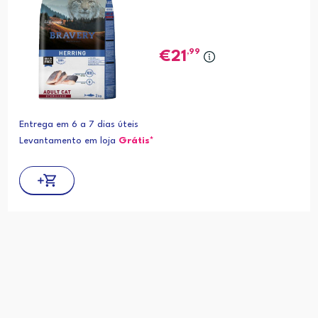
,99
21
Entrega em 6 a 7 dias úteis
Levantamento em loja
Grátis*