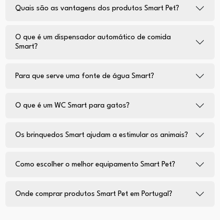
Quais são as vantagens dos produtos Smart Pet?
O que é um dispensador automático de comida
Smart?
Para que serve uma fonte de água Smart?
O que é um WC Smart para gatos?
Os brinquedos Smart ajudam a estimular os animais?
Como escolher o melhor equipamento Smart Pet?
Onde comprar produtos Smart Pet em Portugal?