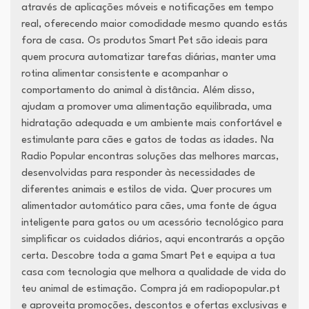
através de aplicações móveis e notificações em tempo
real, oferecendo maior comodidade mesmo quando estás
fora de casa. Os produtos Smart Pet são ideais para
quem procura automatizar tarefas diárias, manter uma
rotina alimentar consistente e acompanhar o
comportamento do animal à distância. Além disso,
ajudam a promover uma alimentação equilibrada, uma
hidratação adequada e um ambiente mais confortável e
estimulante para cães e gatos de todas as idades. Na
Radio Popular encontras soluções das melhores marcas,
desenvolvidas para responder às necessidades de
diferentes animais e estilos de vida. Quer procures um
alimentador automático para cães, uma fonte de água
inteligente para gatos ou um acessório tecnológico para
simplificar os cuidados diários, aqui encontrarás a opção
certa. Descobre toda a gama Smart Pet e equipa a tua
casa com tecnologia que melhora a qualidade de vida do
teu animal de estimação. Compra já em radiopopular.pt
e aproveita promoções, descontos e ofertas exclusivas e