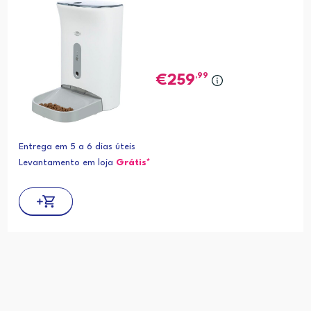
,99
259
Entrega em 5 a 6 dias úteis
Levantamento em loja
Grátis*