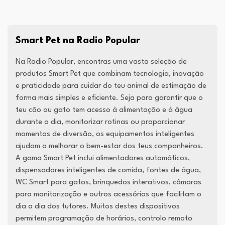
Smart Pet na Radio Popular
Na Radio Popular, encontras uma vasta seleção de
produtos Smart Pet que combinam tecnologia, inovação
e praticidade para cuidar do teu animal de estimação de
forma mais simples e eficiente. Seja para garantir que o
teu cão ou gato tem acesso à alimentação e à água
durante o dia, monitorizar rotinas ou proporcionar
momentos de diversão, os equipamentos inteligentes
ajudam a melhorar o bem-estar dos teus companheiros.
A gama Smart Pet inclui alimentadores automáticos,
dispensadores inteligentes de comida, fontes de água,
WC Smart para gatos, brinquedos interativos, câmaras
para monitorização e outros acessórios que facilitam o
dia a dia dos tutores. Muitos destes dispositivos
permitem programação de horários, controlo remoto