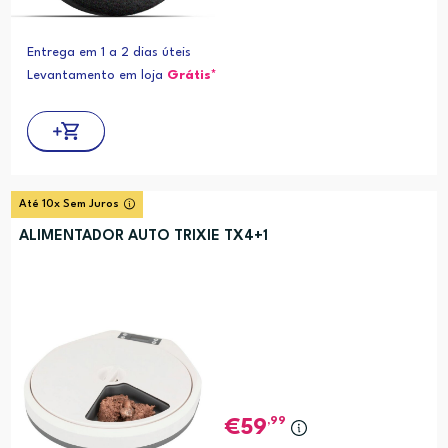
Entrega em 1 a 2 dias úteis
Levantamento em loja
Grátis*
Até 10x Sem Juros
ALIMENTADOR AUTO TRIXIE TX4+1
,99
59