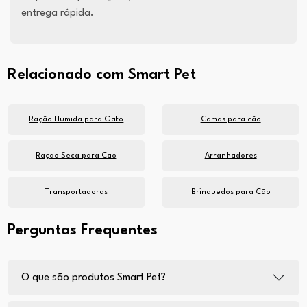
entrega rápida.
Relacionado com Smart Pet
Ração Humida para Gato
Camas para cão
Ração Seca para Cão
Arranhadores
Transportadoras
Brinquedos para Cão
Perguntas Frequentes
O que são produtos Smart Pet?