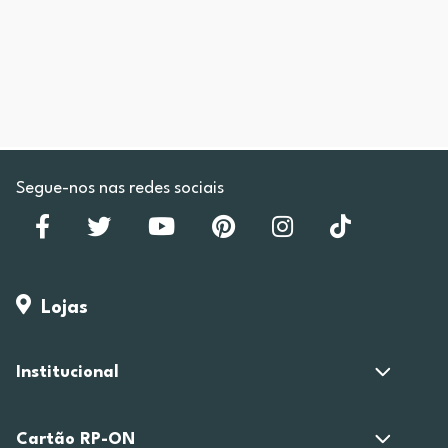
Segue-nos nas redes sociais
Lojas
Institucional
Cartão RP-ON