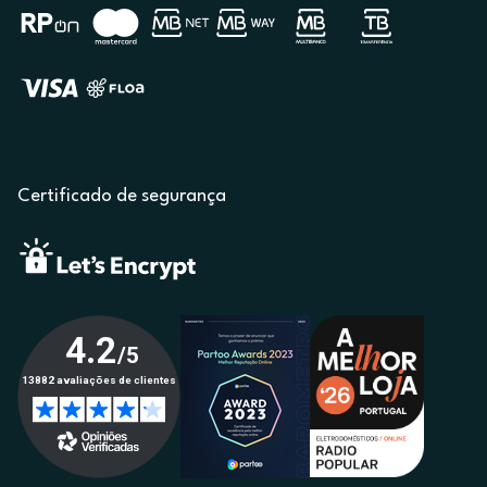
Certificado de segurança