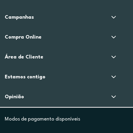
Campanhas
Compra Online
Área de Cliente
Estamos contigo
Opinião
Modos de pagamento disponíveis