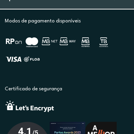
Modos de pagamento disponíveis
Certificado de segurança