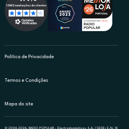
Política de Privacidade
Termos e Condições
Mapa do site
© 2004-2026, RADIO POPULAR - Electrodomésticos, S.A. | SEDE: E.N. 14