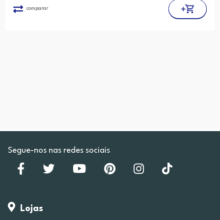
comparar
Segue-nos nas redes sociais
Lojas