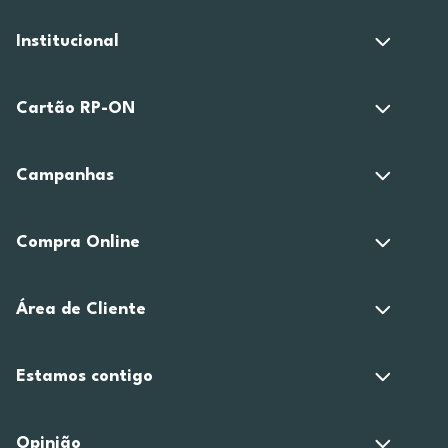
Institucional
Cartão RP-ON
Campanhas
Compra Online
Área de Cliente
Estamos contigo
Opinião