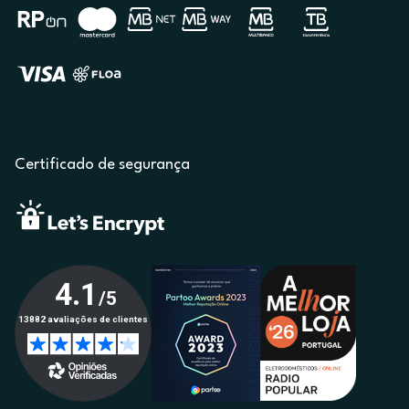
Certificado de segurança