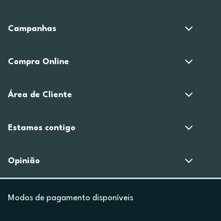
Campanhas
Compra Online
Área de Cliente
Estamos contigo
Opinião
Modos de pagamento disponíveis