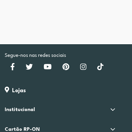
Segue-nos nas redes sociais
Lojas
Institucional
Cartão RP-ON