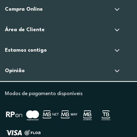
Compra Online
Área de Cliente
Estamos contigo
Opinião
Modos de pagamento disponíveis