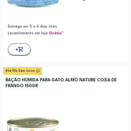
Entrega em 5 a 6 dias úteis
Levantamento em loja
Grátis*
Até 10x Sem Juros
RAÇÃO HÚMIDA PARA GATO ALMO NATURE COXA DE
FRANGO 150GR