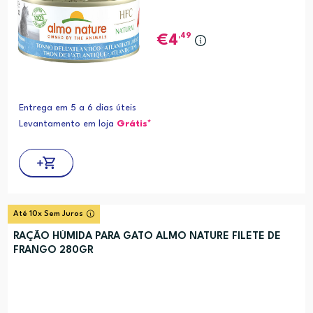
,49
4
Entrega em 5 a 6 dias úteis
Levantamento em loja
Grátis*
Até 10x Sem Juros
RAÇÃO HÚMIDA PARA GATO ALMO NATURE FILETE DE
FRANGO 280GR