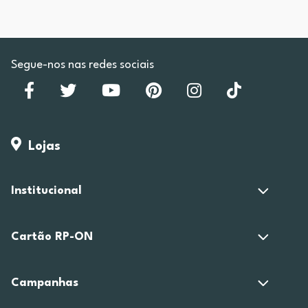
Segue-nos nas redes sociais
Lojas
Institucional
Cartão RP-ON
Campanhas