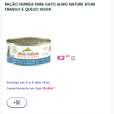
RAÇÃO HÚMIDA PARA GATO ALMO NATURE ATUM
FRANGO E QUEIJO 150GR
,99
2
Entrega em 5 a 6 dias úteis
Levantamento em loja
Grátis*