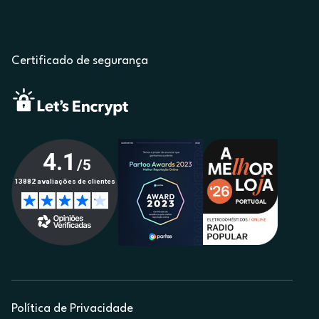
Certificado de segurança
Política de Privacidade