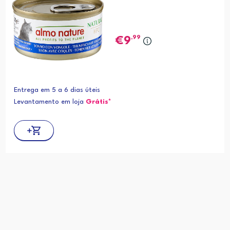
,99
9
Entrega em 5 a 6 dias úteis
Levantamento em loja
Grátis*