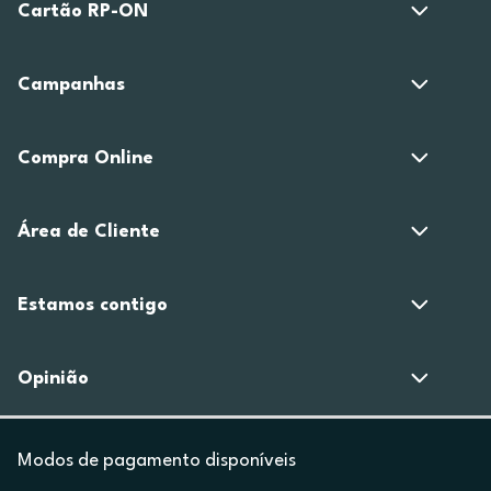
Cartão RP-ON
Campanhas
Compra Online
Área de Cliente
Estamos contigo
Opinião
Modos de pagamento disponíveis