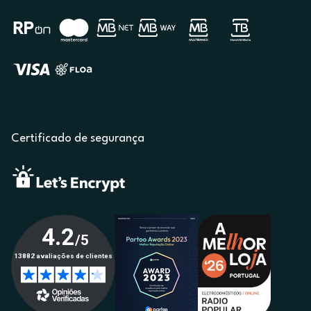
Certificado de segurança