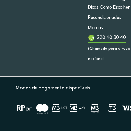
Dicas Como Escolher
Recondicionados
Marcas
220 40 30 40
(Chamada para a rede 
nacional)
Modos de pagamento disponíveis