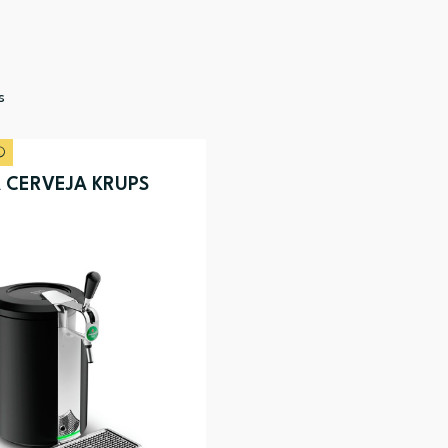
s
 CERVEJA KRUPS