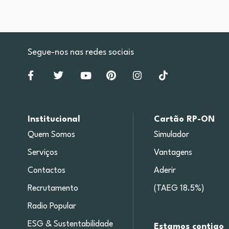
Segue-nos nas redes sociais
Institucional
Cartão RP-ON
Quem Somos
Simulador
Serviços
Vantagens
Contactos
Aderir
Recrutamento
(TAEG 18.5%)
Radio Popular
ESG & Sustentabilidade
Estamos contigo