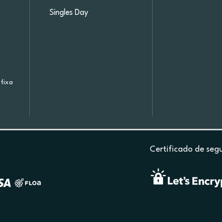
Singles Day
fixa
Certificado de seg