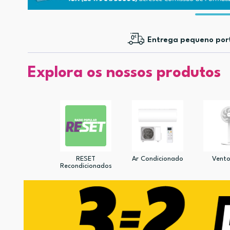
Entrega pequeno por
Explora os nossos produtos
RESET
Ar Condicionado
Vento
Recondicionados