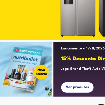
Lançamento a 19/11/2026
15% Desconto Dir
Jogo Grand Theft Auto Vl
Ver produtos