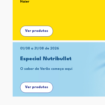
Haier
Ver produtos
01/08 a 31/08 de 2026
Especial Nutribullet
O sabor de Verão começa aqui
Ver produtos