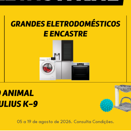
05 a 19 de agosto de 2026. Consulta Condições.