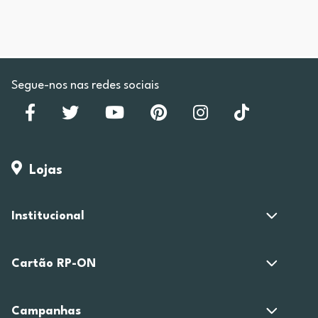
Segue-nos nas redes sociais
Lojas
Institucional
Cartão RP-ON
Campanhas