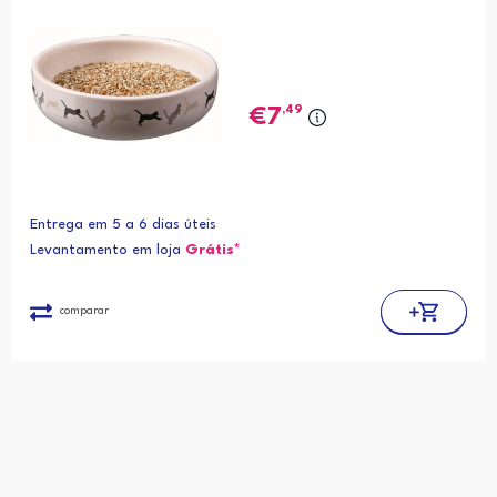
,49
7
Entrega em 5 a 6 dias úteis
Levantamento em loja
Grátis*
comparar