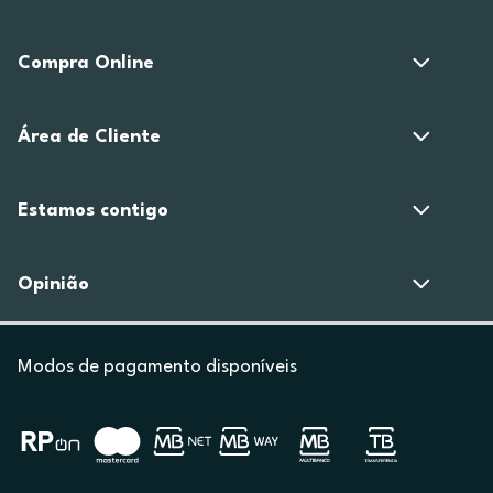
Compra Online
Área de Cliente
Estamos contigo
Opinião
Modos de pagamento disponíveis