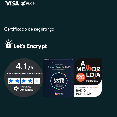
Certificado de segurança