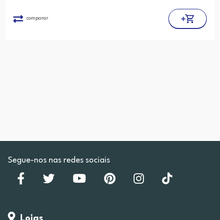
comparar
Segue-nos nas redes sociais
Lojas