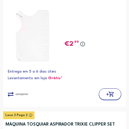
,99
2
Entrega em 5 a 6 dias úteis
Levantamento em loja
Grátis*
comparar
Leva 3 Paga 2
MÁQUINA TOSQUIAR ASPIRADOR TRIXIE CLIPPER SET