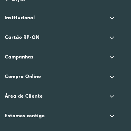
Institucional
Cartão RP-ON
Campanhas
Compra Online
Área de Cliente
Estamos contigo