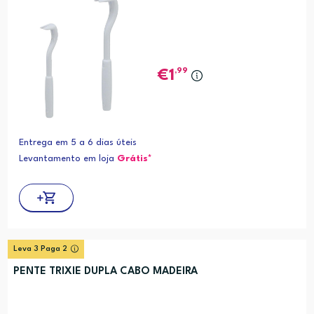
,99
1
Entrega em 5 a 6 dias úteis
Levantamento em loja
Grátis*
Leva 3 Paga 2
PENTE TRIXIE DUPLA CABO MADEIRA