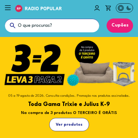
Cupões
05 a 19 agosto de 2026. Consulta condições. Promoção nos produtos assinalados.
Toda Gama Trixie e Julius K-9
Na compra de 3 produtos O TERCEIRO É GRÁTIS
Ver produtos