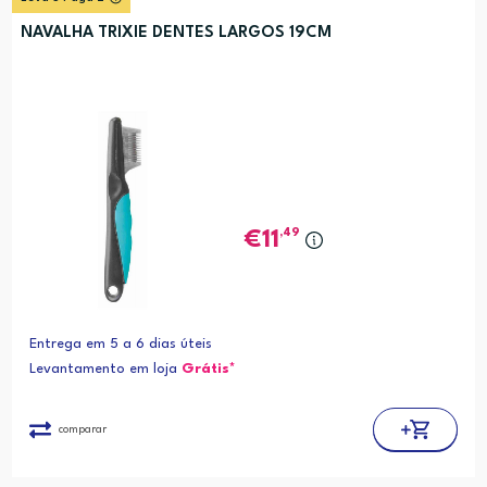
NAVALHA TRIXIE DENTES LARGOS 19CM
,49
11
Entrega em 5 a 6 dias úteis
Levantamento em loja
Grátis*
comparar