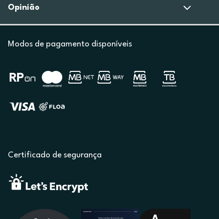
Opinião
Modos de pagamento disponíveis
Certificado de segurança