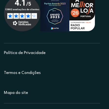
Política de Privacidade
Termos e Condições
Mapa do site