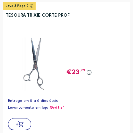
Leva 3 Paga 2
TESOURA TRIXIE CORTE PROF
,99
23
Entrega em 5 a 6 dias úteis
Levantamento em loja
Grátis*