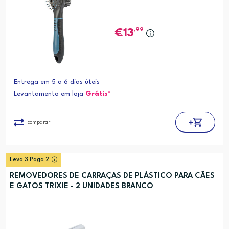
,99
13
Entrega em 5 a 6 dias úteis
Levantamento em loja
Grátis*
comparar
Leva 3 Paga 2
REMOVEDORES DE CARRAÇAS DE PLÁSTICO PARA CÃES
E GATOS TRIXIE - 2 UNIDADES BRANCO