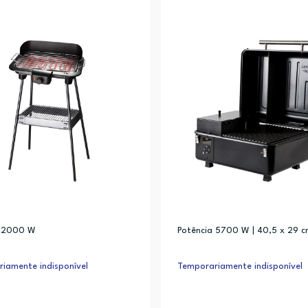
a 2000 W
Potência 5700 W | 40,5 x 29 
iamente indisponível
Temporariamente indisponível