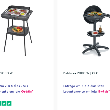
a 2000 W
Potência 2000 W | Ø 41
em 7 a 8 dias úteis
Entrega em 7 a 8 dias úteis
mento em loja
Grátis*
Levantamento em loja
Grátis*