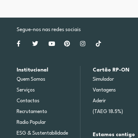
Segue-nos nas redes sociais
Institucional
Cartão RP-ON
Quem Somos
Simulador
Serviços
Vantagens
Contactos
Aderir
Recrutamento
(TAEG 18.5%)
Radio Popular
ESG & Sustentabilidade
Estamos contigo