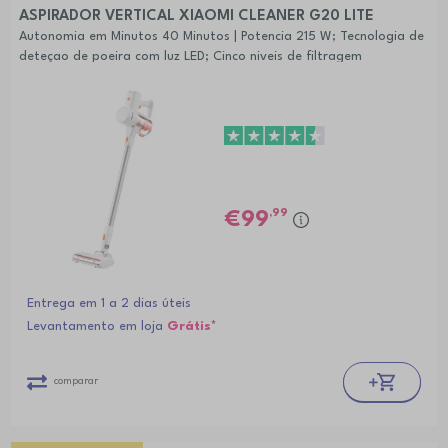
ASPIRADOR VERTICAL XIAOMI CLEANER G20 LITE
Autonomia em Minutos 40 Minutos | Potencia 215 W; Tecnologia de
deteçao de poeira com luz LED; Cinco niveis de filtragem
,99
99
Entrega em 1 a 2 dias úteis
Levantamento em loja
Grátis*
comparar