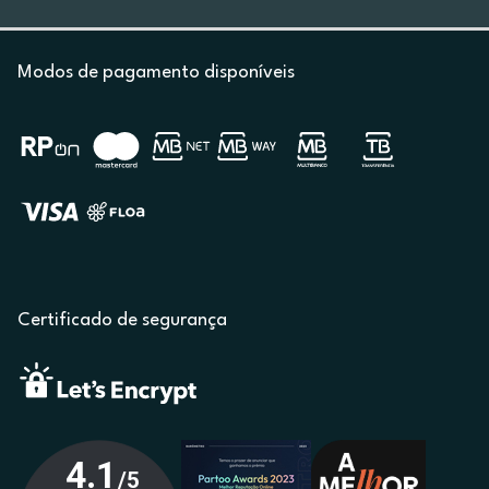
Modos de pagamento disponíveis
Certificado de segurança