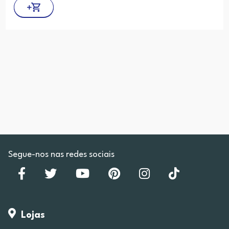
Segue-nos nas redes sociais
Lojas