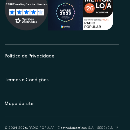
Política de Privacidade
Termos e Condições
Mapa do site
© 2004-2026, RADIO POPULAR - Electrodomésticos, S.A. | SEDE: E.N. 14