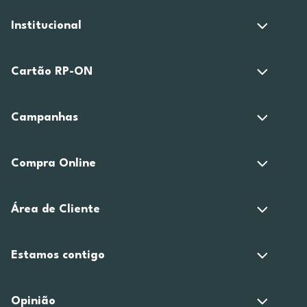
Institucional
Cartão RP-ON
Campanhas
Compra Online
Área de Cliente
Estamos contigo
Opinião