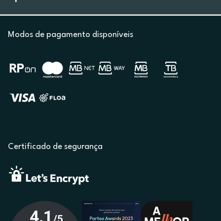
Modos de pagamento disponíveis
Certificado de segurança