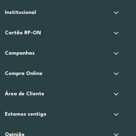
Institucional
Cartão RP-ON
Campanhas
Compra Online
Área de Cliente
Estamos contigo
Opinião