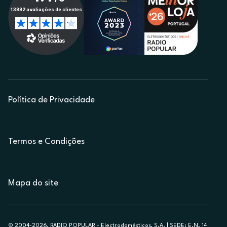
Política de Privacidade
Termos e Condições
Mapa do site
© 2004-2026, RADIO POPULAR - Electrodomésticos, S.A. | SEDE: E.N. 14