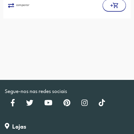
comparar
Segue-nos nas redes sociais
Lojas