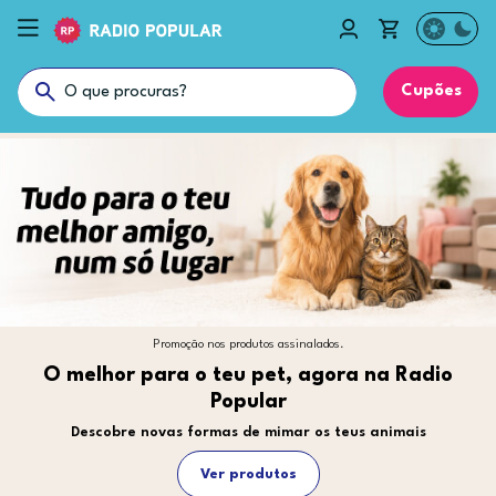
Cupões
Promoção nos produtos assinalados.
O melhor para o teu pet, agora na Radio
Popular
Descobre novas formas de mimar os teus animais
Ver produtos