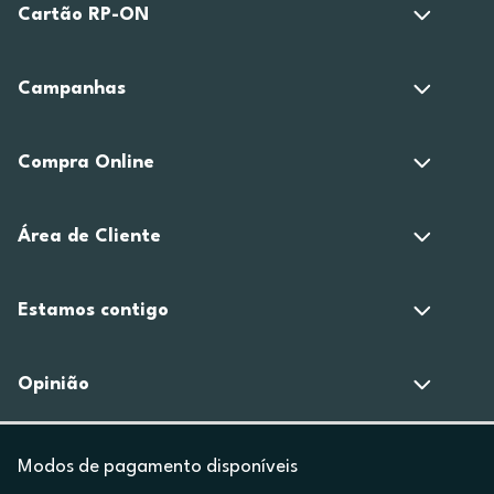
Cartão RP-ON
Campanhas
Compra Online
Área de Cliente
Estamos contigo
Opinião
Modos de pagamento disponíveis