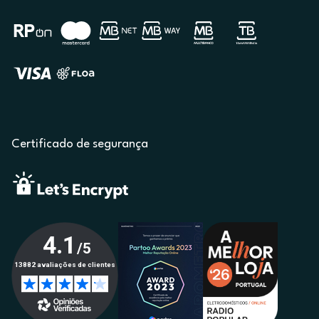
Certificado de segurança