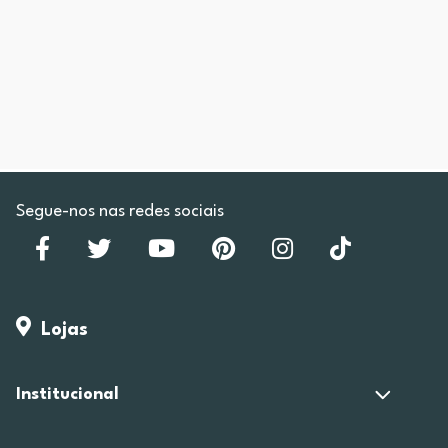
Segue-nos nas redes sociais
Lojas
Institucional